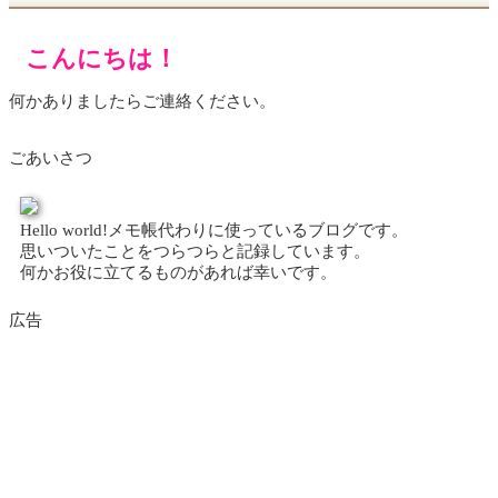
こんにちは！
何かありましたらご連絡ください。
ごあいさつ
Hello world!メモ帳代わりに使っているブログです。
思いついたことをつらつらと記録しています。
何かお役に立てるものがあれば幸いです。
広告