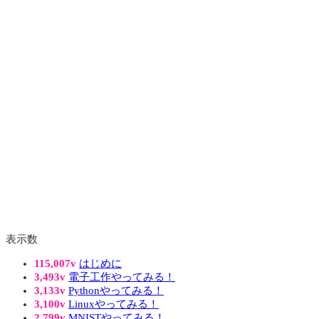
表示数
115,007v
はじめに
3,493v
電子工作やってみる！
3,133v
Pythonやってみる！
3,100v
Linuxやってみる！
2,799v
MNISTやってみる！