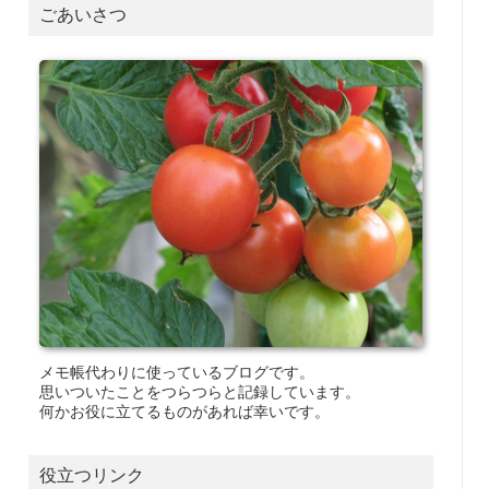
ごあいさつ
メモ帳代わりに使っているブログです。
思いついたことをつらつらと記録しています。
何かお役に立てるものがあれば幸いです。
役立つリンク