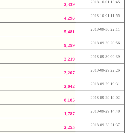
2018-10-01 13:45
2,339
2018-10-01 11:55
4,296
2018-09-30 22:11
5,481
2018-09-30 20:56
9,259
2018-09-30 00:39
2,219
2018-09-29 22:26
2,207
2018-09-29 19:31
2,042
2018-09-29 19:02
8,185
2018-09-29 14:48
1,787
2018-09-28 21:37
2,255