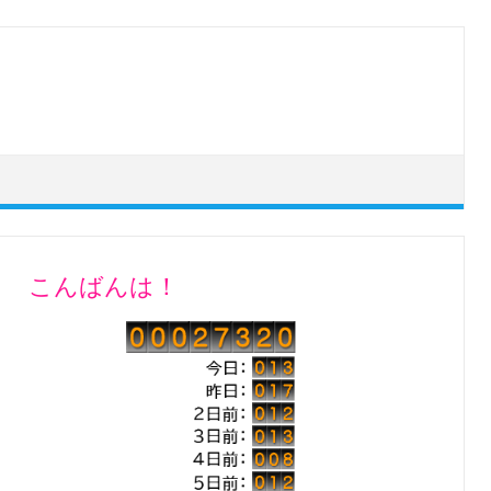
こんばんは！