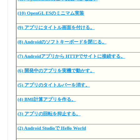
(10) OpenGL ESのミニマム実装
(9) アプリにタイトル画面を付ける。
(8) Androidのソフトキーボードを閉じる。
(7) Androidアプリから HTTPでサイトに接続する。
(6) 開発中のアプリを実機で動かす。
(5) アプリのタイトルバーを消す。
(4) BMI計算アプリを作る。
(3) アプリの回転を抑止する。
(2) Android Studioで Hello World