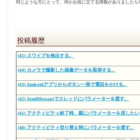
同じような方にとって、何かお役に立てる情報がありましたら
投稿履歴
(45) スワイプを検出する。
(44) カメラで撮影した画像データを取得する。
(43) Androidアプリからボタン一発で電話をかける。
(42) SendMessageでスレッドにパラメーターを渡す。
(41) アクティビティ終了時、親にパラメーターを戻したい
(40) アクティビティ切り替え時にパラメーターを渡す。