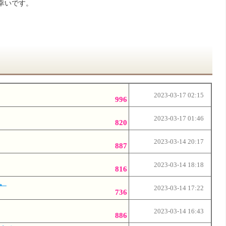
幸いです。
2023-03-17 02:15
996
2023-03-17 01:46
820
2023-03-14 20:17
887
2023-03-14 18:18
816
。
2023-03-14 17:22
736
2023-03-14 16:43
886