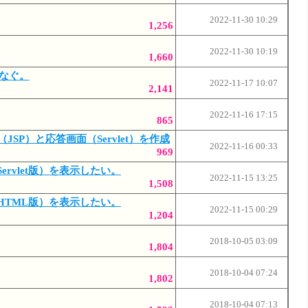
2022-11-30 10:29
1,256
2022-11-30 10:19
1,660
をつなぐ。
2022-11-17 10:07
2,141
2022-11-16 17:15
865
ム（JSP）と応答画面（Servlet）を作成
2022-11-16 00:33
969
（Servlet版）を表示したい。
2022-11-15 13:25
1,508
ージ（HTML版）を表示したい。
2022-11-15 00:29
1,204
2018-10-05 03:09
1,804
2018-10-04 07:24
1,802
2018-10-04 07:13