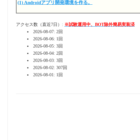
(1) Androidアプリ開発環境を作る。
アクセス数（直近7日）:
※試験運用中、BOT除外簡易実装済
2026-08-07: 2回
2026-08-06: 1回
2026-08-05: 3回
2026-08-04: 2回
2026-08-03: 3回
2026-08-02: 307回
2026-08-01: 1回