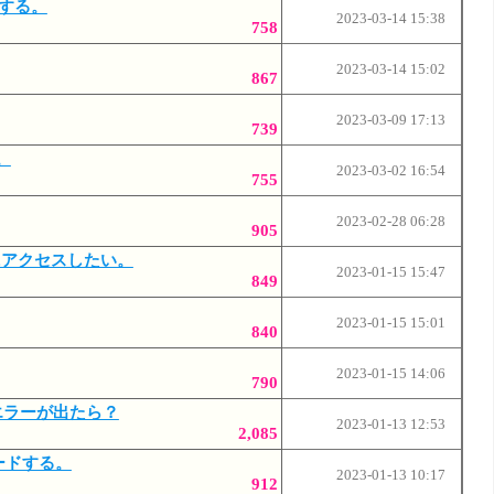
現する。
2023-03-14 15:38
758
2023-03-14 15:02
867
2023-03-09 17:13
739
る。
2023-03-02 16:54
755
2023-02-28 06:28
905
ーバーにアクセスしたい。
2023-01-15 15:47
849
2023-01-15 15:01
840
2023-01-15 14:06
790
r...」エラーが出たら？
2023-01-13 12:53
2,085
ロードする。
2023-01-13 10:17
912