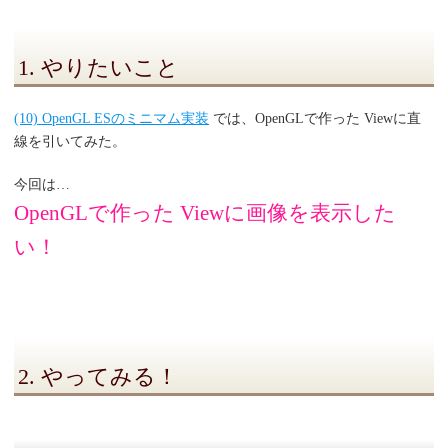
1. やりたいこと
(10) OpenGL ESのミニマム実装
では、OpenGLで作った Viewに直
線を引いてみた。
今回は…
OpenGLで作った Viewに画像を表示した
い！
2. やってみる！