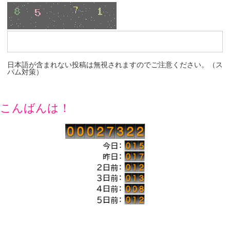
日本語が含まれない投稿は無視されますのでご注意ください。（ス
パム対策）
こんばんは！