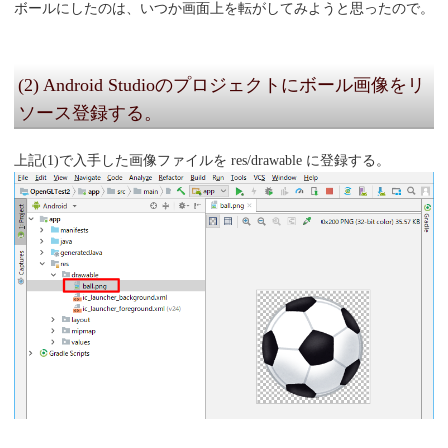
ボールにしたのは、いつか画面上を転がしてみようと思ったので。
(2) Android Studioのプロジェクトにボール画像をリ
ソース登録する。
上記(1)で入手した画像ファイルを res/drawable に登録する。