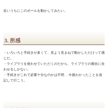
近いうちにこのボールを動かしてみたい。
3. 所感
・いろいろと手続きが多くて、見よう見まねで動かしただけって感
じだ。
・ライブラリを使わせていただくのだから、ライブラリの都合に合
わせるしかない。
・手続きがこれで必要十分なのかは不明… 今後わかったことを追
記して行こう。