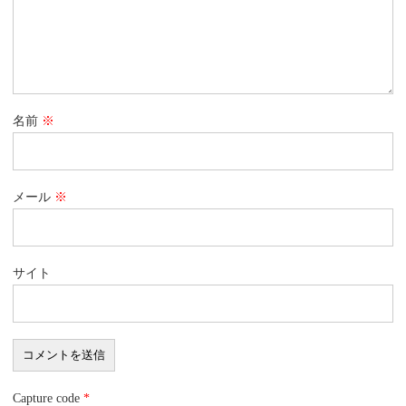
名前
※
メール
※
サイト
Capture code
*