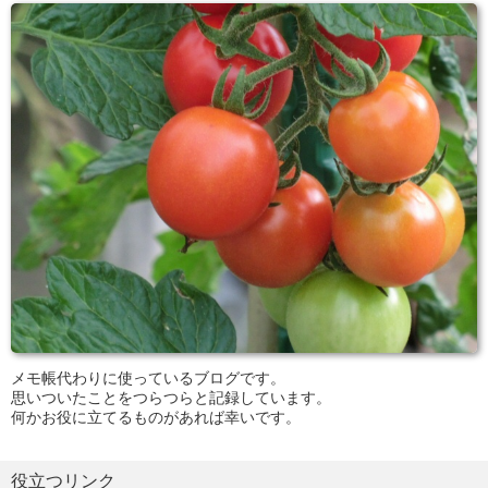
メモ帳代わりに使っているブログです。
思いついたことをつらつらと記録しています。
何かお役に立てるものがあれば幸いです。
役立つリンク