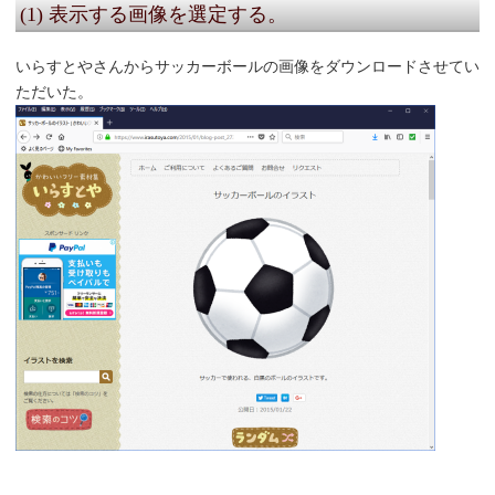
(1) 表示する画像を選定する。
いらすとやさんからサッカーボールの画像をダウンロードさせてい
ただいた。