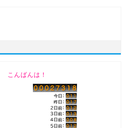
こんばんは！