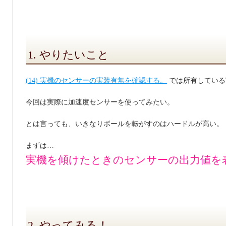
1. やりたいこと
(14) 実機のセンサーの実装有無を確認する。
では所有している
今回は実際に加速度センサーを使ってみたい。
とは言っても、いきなりボールを転がすのはハードルが高い。
まずは…
実機を傾けたときのセンサーの出力値を
2. やってみる！