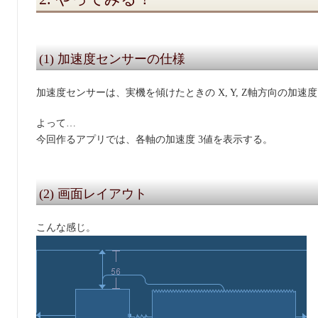
(1) 加速度センサーの仕様
加速度センサーは、実機を傾けたときの X, Y, Z軸方向の加
よって…
今回作るアプリでは、各軸の加速度 3値を表示する。
(2) 画面レイアウト
こんな感じ。