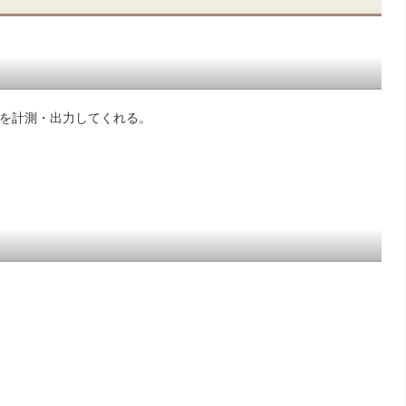
速度を計測・出力してくれる。