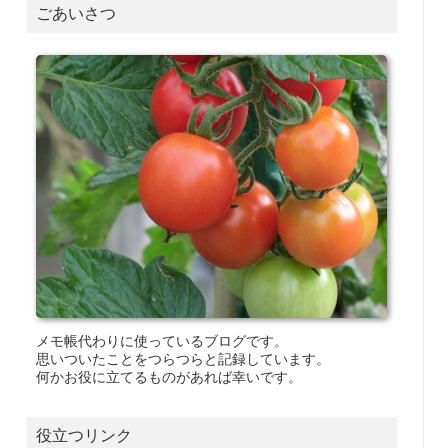
ごあいさつ
メモ帳代わりに使っているブログです。
思いついたことをつらつらと記録しています。
何かお役に立てるものがあれば幸いです。
役立つリンク