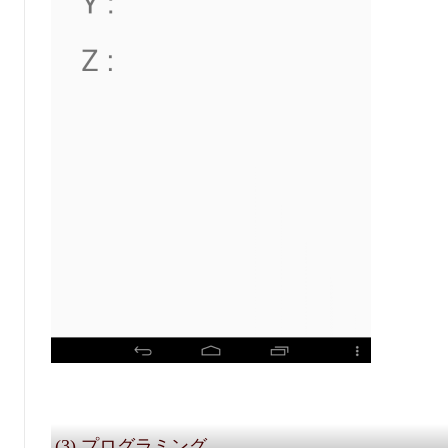
(3) プログラミング