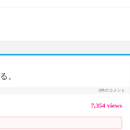
みる。
0件のコメント
7,354 views