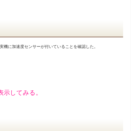
実機に加速度センサーが付いていることを確認した。
表示してみる。