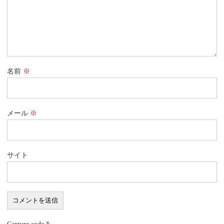
名前
※
メール
※
サイト