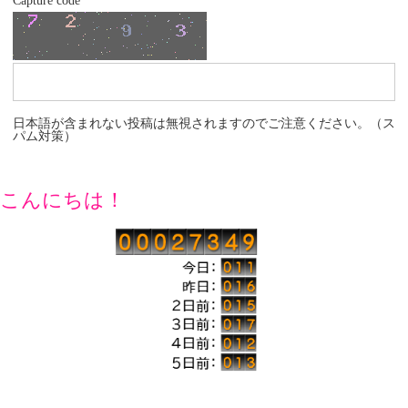
Capture code
*
日本語が含まれない投稿は無視されますのでご注意ください。（ス
パム対策）
こんにちは！