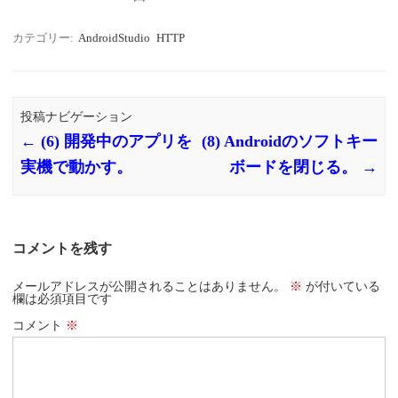
カテゴリー:
AndroidStudio
HTTP
投稿ナビゲーション
←
(6) 開発中のアプリを
(8) Androidのソフトキー
実機で動かす。
ボードを閉じる。
→
コメントを残す
メールアドレスが公開されることはありません。
※
が付いている
欄は必須項目です
コメント
※