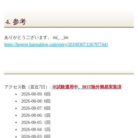
4. 参考
ありがとうございます。 m(_ _)m
https://hogem.hatenablog.com/entry/20100307/1267977441
アクセス数（直近7日）:
※試験運用中、BOT除外簡易実装済
2026-08-09: 0回
2026-08-08: 0回
2026-08-07: 0回
2026-08-06: 1回
2026-08-05: 1回
2026-08-04: 1回
2026-08-03: 0回