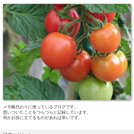
メモ帳代わりに使っているブログです。
思いついたことをつらつらと記録しています。
何かお役に立てるものがあれば幸いです。