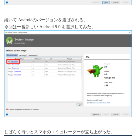
続いて Androidのバージョンを選ばされる。
今回は一番新しい Android 9.0 を選択してみた。
しばらく待つとスマホのエミュレーターが立ち上がった。