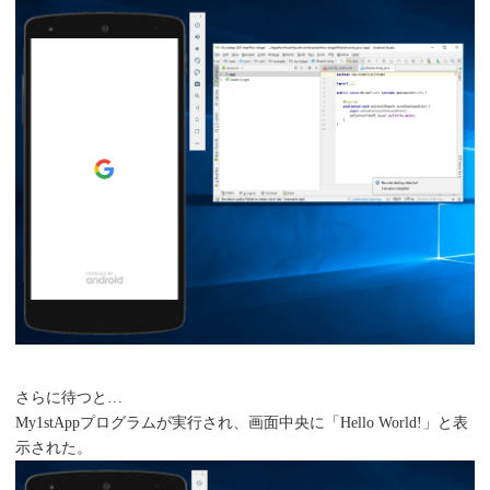
さらに待つと…
My1stAppプログラムが実行され、画面中央に「Hello World!」と表
示された。