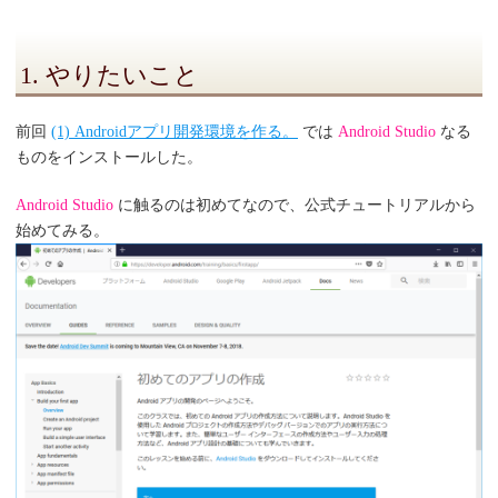
1. やりたいこと
前回
(1) Androidアプリ開発環境を作る。
では
Android Studio
なる
ものをインストールした。
Android Studio
に触るのは初めてなので、公式チュートリアルから
始めてみる。