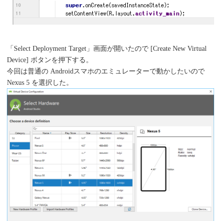
「Select Deployment Target」画面が開いたので [Create New Virtual
Device] ボタンを押下する。
今回は普通の Androidスマホのエミュレーターで動かしたいので
Nexus 5 を選択した。