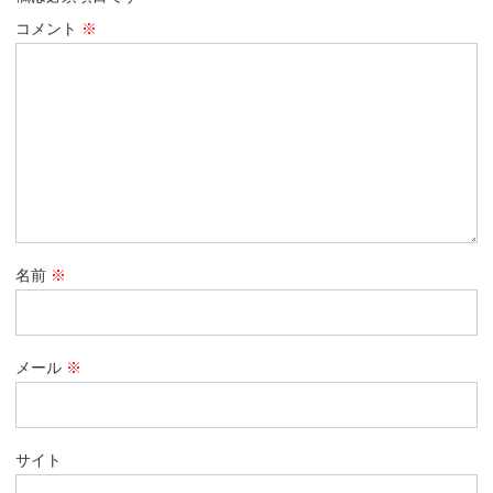
コメント
※
名前
※
メール
※
サイト