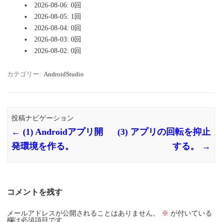
2026-08-06: 0回
2026-08-05: 1回
2026-08-04: 0回
2026-08-03: 0回
2026-08-02: 0回
カテゴリー:
AndroidStudio
投稿ナビゲーション
←
(1) Androidアプリ開
(3) アプリの回転を抑止
発環境を作る。
する。
→
コメントを残す
メールアドレスが公開されることはありません。
※
が付いている
欄は必須項目です