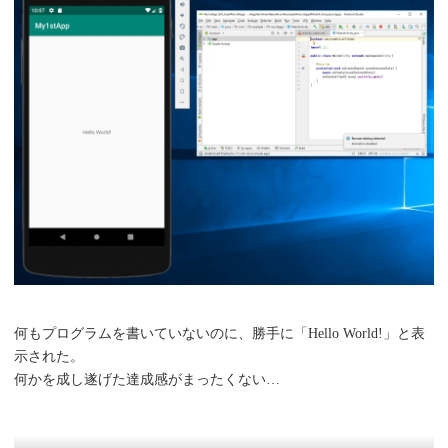
何もプログラムを書いていないのに、勝手に「Hello World!」と表
示された。
何かを成し遂げた達成感がまったくない…