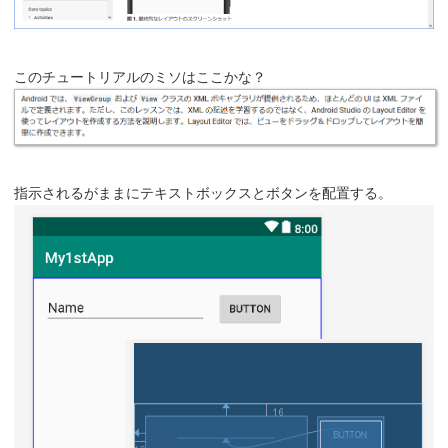
このチュートリアルのミソはここかな？
指示されるがままにテキストボックスとボタンを配置する。