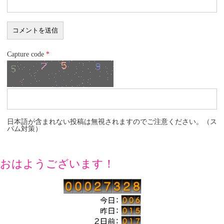
Capture code
*
日本語が含まれない投稿は無視されますのでご注意ください。（ス
パム対策）
おはようございます！