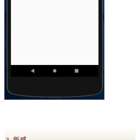
3. 所感