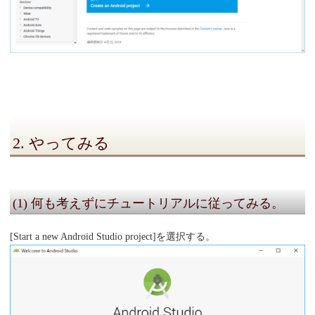
2. やってみる
(1) 何も考えずにチュートリアルに従ってみる。
[Start a new Android Studio project]を選択する。