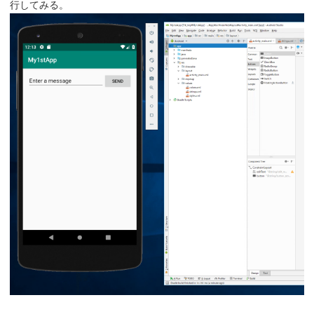
行してみる。