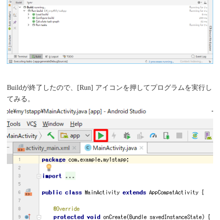
Buildが終了したので、[Run] アイコンを押してプログラムを実行し
てみる。