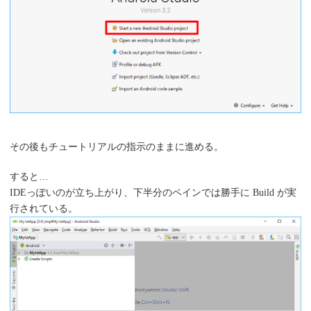
その後もチュートリアルの指示のままに進める。
すると…
IDEっぽいのが立ち上がり、下半分のペインでは勝手に Build が実
行されている。