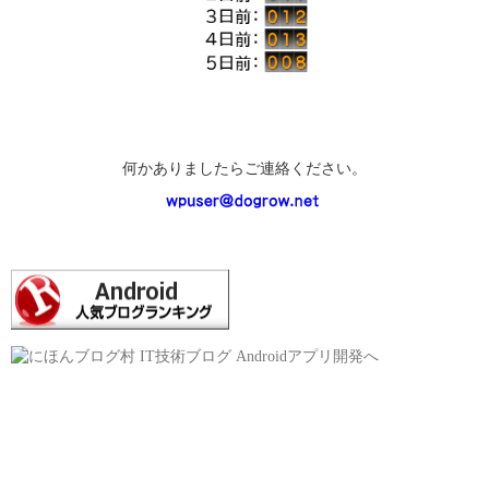
何かありましたらご連絡ください。