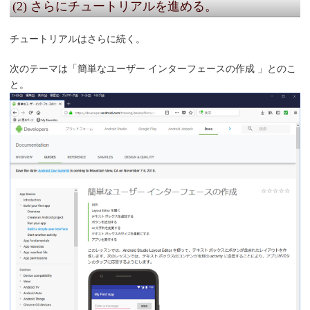
(2) さらにチュートリアルを進める。
チュートリアルはさらに続く。
次のテーマは「簡単なユーザー インターフェースの作成 」とのこ
と。