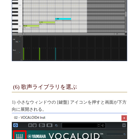
(6) 歌声ライブラリを選ぶ
1) 小さなウィンドウの [鍵盤] アイコンを押すと画面が下方
向に展開される。