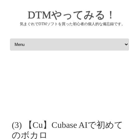
DTMやってみる！
気まぐれでDTMソフトを買った初心者の個人的な備忘録です。
コンテンツへスキップ
(3) 【Cu】Cubase AIで初めて
のボカロ