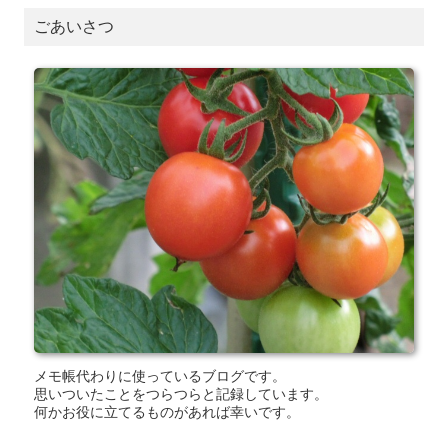
ごあいさつ
メモ帳代わりに使っているブログです。
思いついたことをつらつらと記録しています。
何かお役に立てるものがあれば幸いです。