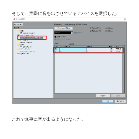
そして、実際に音を出させているデバイスを選択した。
これで無事に音が出るようになった。