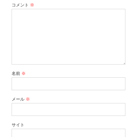
コメント
※
名前
※
メール
※
サイト