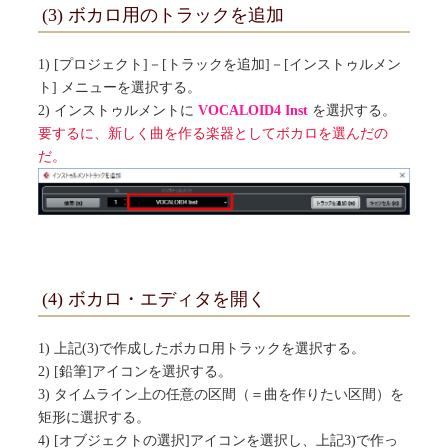
(3) ボカロ用のトラックを追加
1) [プロジェクト]－[トラックを追加]－[インストゥルメン
ト] メニューを選択する。
2) インストゥルメントに
VOCALOID4 Inst
を選択する。
要するに、新しく曲を作る楽器としてボカロを選んだの
だ。
(4) ボカロ・エディタを開く
1) 上記(3)で作成したボカロ用トラックを選択する。
2) [鉛筆]アイコンを選択する。
3) タイムライン上の任意の区間（＝曲を作りたい区間）を
矩形に選択する。
4) [オブジェクトの選択]アイコンを選択し、上記3)で作っ