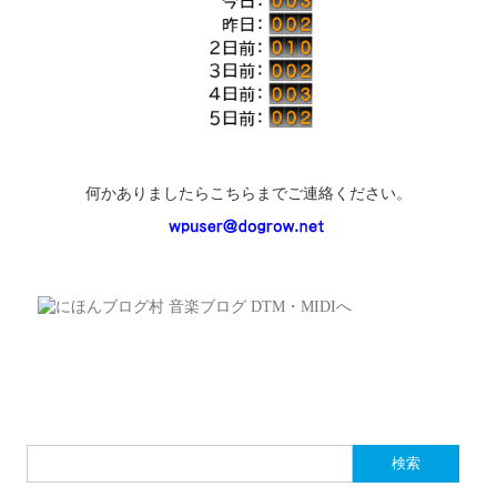
何かありましたらこちらまでご連絡ください。
検
索: