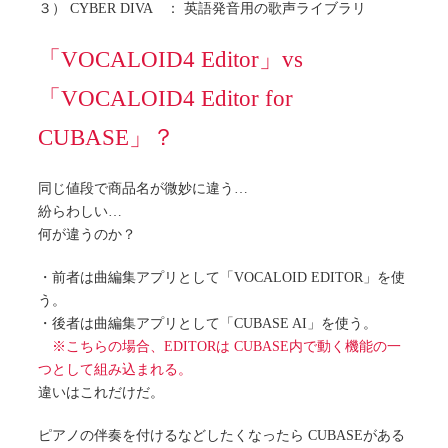
３） CYBER DIVA ： 英語発音用の歌声ライブラリ
「VOCALOID4 Editor」vs
「VOCALOID4 Editor for
CUBASE」？
同じ値段で商品名が微妙に違う…
紛らわしい…
何が違うのか？
・前者は曲編集アプリとして「VOCALOID EDITOR」を使
う。
・後者は曲編集アプリとして「CUBASE AI」を使う。
※こちらの場合、EDITORは CUBASE内で動く機能の一
つとして組み込まれる。
違いはこれだけだ。
ピアノの伴奏を付けるなどしたくなったら CUBASEがある