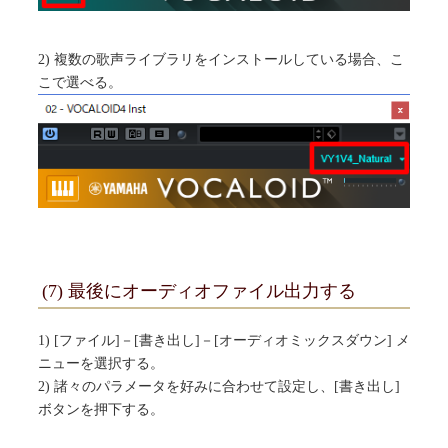
2) 複数の歌声ライブラリをインストールしている場合、こ
こで選べる。
(7) 最後にオーディオファイル出力する
1) [ファイル]－[書き出し]－[オーディオミックスダウン] メ
ニューを選択する。
2) 諸々のパラメータを好みに合わせて設定し、[書き出し]
ボタンを押下する。