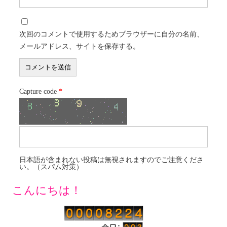
次回のコメントで使用するためブラウザーに自分の名前、
メールアドレス、サイトを保存する。
Capture code
*
日本語が含まれない投稿は無視されますのでご注意くださ
い。（スパム対策）
こんにちは！