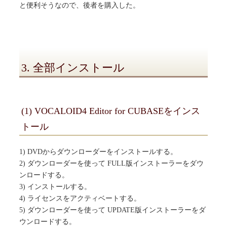
と便利そうなので、後者を購入した。
3. 全部インストール
(1) VOCALOID4 Editor for CUBASEをインス
トール
1) DVDからダウンローダーをインストールする。
2) ダウンローダーを使って FULL版インストーラーをダウ
ンロードする。
3) インストールする。
4) ライセンスをアクティベートする。
5) ダウンローダーを使って UPDATE版インストーラーをダ
ウンロードする。