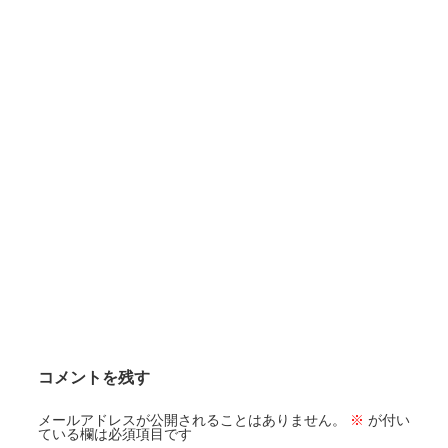
コメントを残す
メールアドレスが公開されることはありません。
※
が付い
ている欄は必須項目です