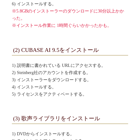
6) インストールする。
※5.8GBのインストーラーのダウンロードに30分以上かか
った。
※インストール作業に 1時間ぐらいかかったかも。
(2) CUBASE AI 9.5をインストール
1) 説明書に書かれている URLにアクセスする。
2) Steinberg社のアカウントを作成する。
3) インストーラーをダウンロードする。
4) インストールする。
5) ライセンスをアクティベートする。
(3) 歌声ライブラリをインストール
1) DVDからインストールする。