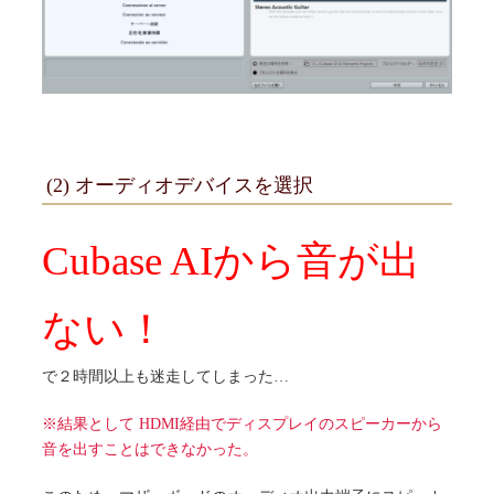
(2) オーディオデバイスを選択
Cubase AIから音が出
ない！
で２時間以上も迷走してしまった…
※結果として HDMI経由でディスプレイのスピーカーから
音を出すことはできなかった。