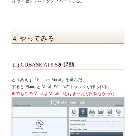
2) ライセンスをアクティベートする。
4. やってみる
(1) CUBASE AI 9.5を起動
とりあえず「Piano + Vocal」を選んだ。
すると Piano と Vocal の二つのトラックが作られる。
※でもこの Vocalは Vocaloidとはまったく関係なかった…