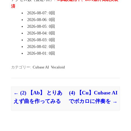
済
2026-08-07: 0回
2026-08-06: 0回
2026-08-05: 0回
2026-08-04: 0回
2026-08-03: 0回
2026-08-02: 0回
2026-08-01: 0回
カテゴリー:
Cubase AI
Vocaloid
←
(2) 【Ab】 とりあ
(4) 【Cu】Cubase AI
投稿ナビゲーション
えず曲を作ってみる
でボカロに伴奏を
→