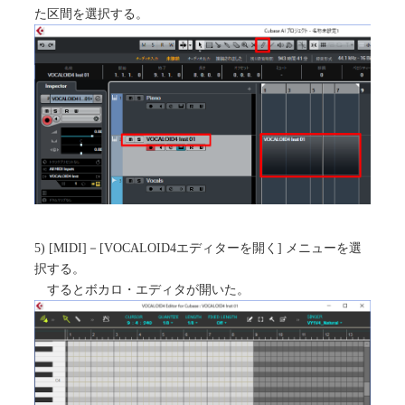
た区間を選択する。
5) [MIDI]－[VOCALOID4エディターを開く] メニューを選
択する。
するとボカロ・エディタが開いた。