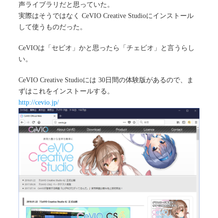
声ライブラリだと思っていた。
実際はそうではなく CeVIO Creative Studioにインストール
して使うものだった。
CeVIOは「セビオ」かと思ったら「チェビオ」と言うらし
い。
CeVIO Creative Studioには 30日間の体験版があるので、ま
ずはこれをインストールする。
http://cevio.jp/