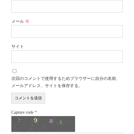
メール
※
サイト
次回のコメントで使用するためブラウザーに自分の名前、
メールアドレス、サイトを保存する。
Capture code
*