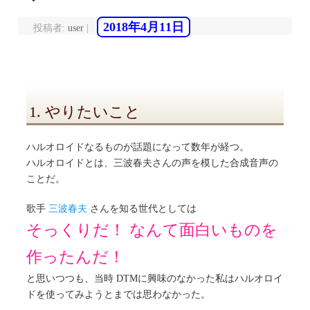
2018年4月11日
投稿者:
user
|
1. やりたいこと
ハルオロイドなるものが話題になって数年が経つ。
ハルオロイドとは、三波春夫さんの声を模した合成音声の
ことだ。
歌手
三波春夫
さんを知る世代としては
そっくりだ！ なんて面白いものを
作ったんだ！
と思いつつも、当時 DTMに興味のなかった私はハルオロイ
ドを使ってみようとまでは思わなかった。