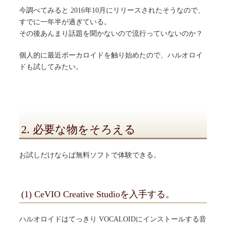
今調べてみると 2016年10月にリリースされたそうなので、
すでに一年半が過ぎている。
その後あんまり話題を聞かないので流行っていないのか？
個人的に最近ボーカロイドを触り始めたので、ハルオロイ
ドも試してみたい。
2. 必要な物をそろえる
お試しだけならば無料ソフトで体験できる。
(1) CeVIO Creative Studioを入手する。
ハルオロイドはてっきり VOCALOIDにインストールする音