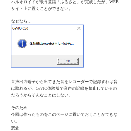
ハルオロイドが歌う童謡「ふるさと」が完成したが、WEB
サイト上に置くことができない。
なぜなら…
音声出力端子から出てきた音をレコーダーで記録すれば音
は取れるが、CeVIO体験版で音声の記録を禁止しているの
だろうからそんなことはしない。
そのため…
今回は作ったものをこのページに置いておくことができな
い。
残念…