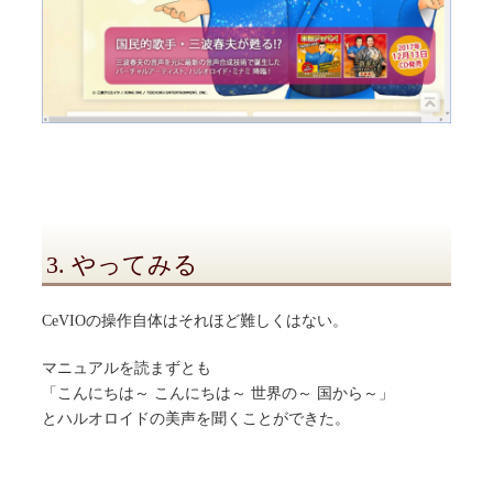
3. やってみる
CeVIOの操作自体はそれほど難しくはない。
マニュアルを読まずとも
「こんにちは～ こんにちは～ 世界の～ 国から～」
とハルオロイドの美声を聞くことができた。