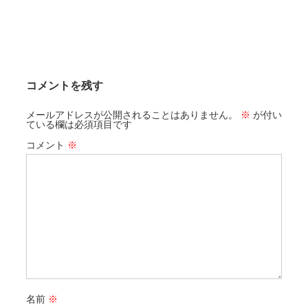
コメントを残す
メールアドレスが公開されることはありません。
※
が付い
ている欄は必須項目です
コメント
※
名前
※