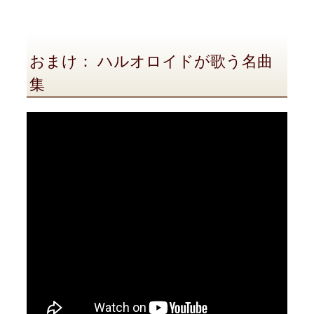
おまけ： ハルオロイドが歌う名曲
集