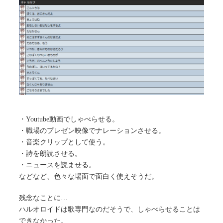
・Youtube動画でしゃべらせる。
・職場のプレゼン映像でナレーションさせる。
・音楽クリップとして使う。
・詩を朗読させる。
・ニュースを読ませる。
などなど、色々な場面で面白く使えそうだ。
残念なことに…
ハルオロイドは歌専門なのだそうで、しゃべらせることは
できなかった。