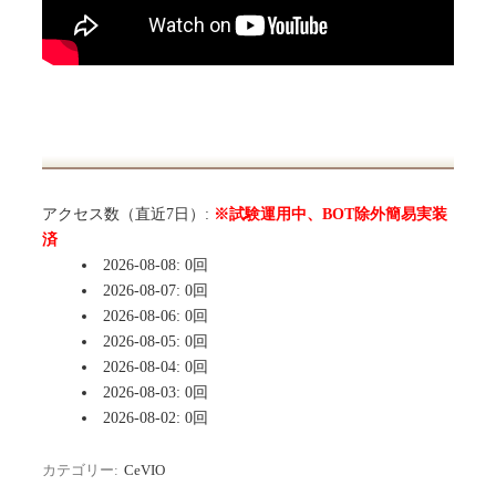
アクセス数（直近7日）:
※試験運用中、BOT除外簡易実装
済
2026-08-08: 0回
2026-08-07: 0回
2026-08-06: 0回
2026-08-05: 0回
2026-08-04: 0回
2026-08-03: 0回
2026-08-02: 0回
カテゴリー:
CeVIO