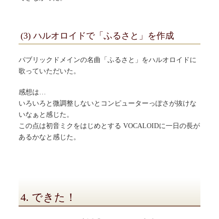
(3) ハルオロイドで「ふるさと」を作成
パブリックドメインの名曲「ふるさと」をハルオロイドに
歌っていただいた。
感想は…
いろいろと微調整しないとコンピューターっぽさが抜けな
いなぁと感じた。
この点は初音ミクをはじめとする VOCALOIDに一日の長が
あるかなと感じた。
4. できた！