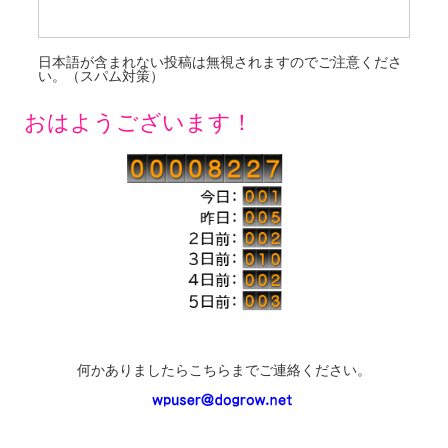
日本語が含まれない投稿は無視されますのでご注意くださ
い。（スパム対策）
おはようございます！
何かありましたらこちらまでご連絡ください。