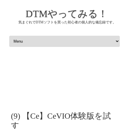
DTMやってみる！
気まぐれでDTMソフトを買った初心者の個人的な備忘録です。
コンテンツへスキップ
(9) 【Ce】CeVIO体験版を試
す