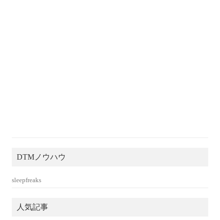
DTMノウハウ
sleepfreaks
人気記事