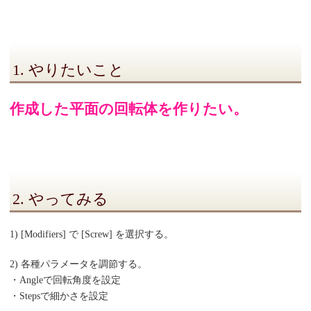
1. やりたいこと
作成した平面の回転体を作りたい。
2. やってみる
1) [Modifiers] で [Screw] を選択する。
2) 各種パラメータを調節する。
・Angleで回転角度を設定
・Stepsで細かさを設定