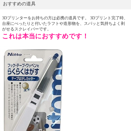
おすすめの道具
3Dプリンターをお持ちの方は必携の道具です。 3Dプリント完了時、
台座にべったりと付いたラフトや造形物を、スパッと気持ちよく剥
がせるスクレイパーです。
これは本当におすすめです！