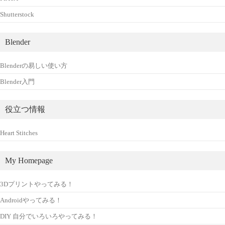
Shutterstock
Blender
Blenderの易しい使い方
Blender入門
役立つ情報
Heart Stitches
My Homepage
3Dプリントやってみる！
Androidやってみる！
DIY 自分でいろいろやってみる！