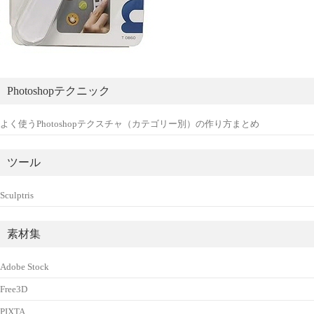
Photoshopテクニック
よく使うPhotoshopテクスチャ（カテゴリー別）の作り方まとめ
ツール
Sculptris
素材集
Adobe Stock
Free3D
PIXTA