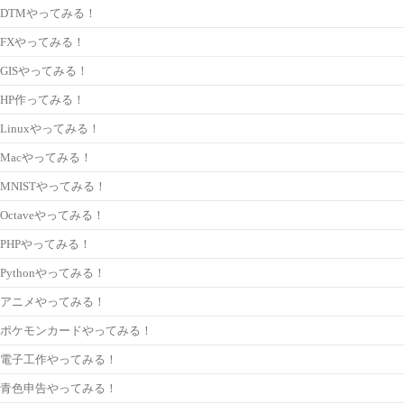
DTMやってみる！
FXやってみる！
GISやってみる！
HP作ってみる！
Linuxやってみる！
Macやってみる！
MNISTやってみる！
Octaveやってみる！
PHPやってみる！
Pythonやってみる！
アニメやってみる！
ポケモンカードやってみる！
電子工作やってみる！
青色申告やってみる！