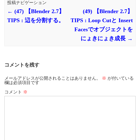
投稿ナビゲーション
←
(47) 【Blender 2.7】
(49) 【Blender 2.7】
TIPS : 辺を分割する。
TIPS : Loop Cutと Insert
Facesでオブジェクトを
にょきにょき成長
→
コメントを残す
メールアドレスが公開されることはありません。
※
が付いている
欄は必須項目です
コメント
※