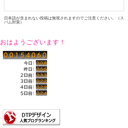
日本語が含まれない投稿は無視されますのでご注意ください。（ス
パム対策）
おはようございます！