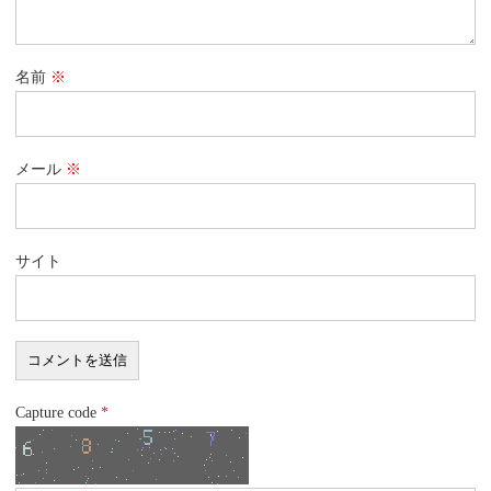
名前
※
メール
※
サイト
Capture code
*