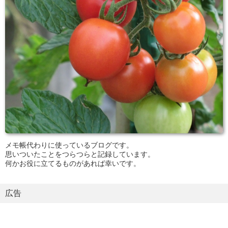
メモ帳代わりに使っているブログです。
思いついたことをつらつらと記録しています。
何かお役に立てるものがあれば幸いです。
広告