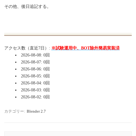
その他、後日追記する。
アクセス数（直近7日）:
※試験運用中、BOT除外簡易実装済
2026-08-08: 0回
2026-08-07: 0回
2026-08-06: 0回
2026-08-05: 0回
2026-08-04: 0回
2026-08-03: 0回
2026-08-02: 0回
カテゴリー:
Blender 2.7