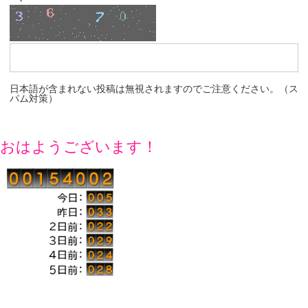
日本語が含まれない投稿は無視されますのでご注意ください。（ス
パム対策）
おはようございます！