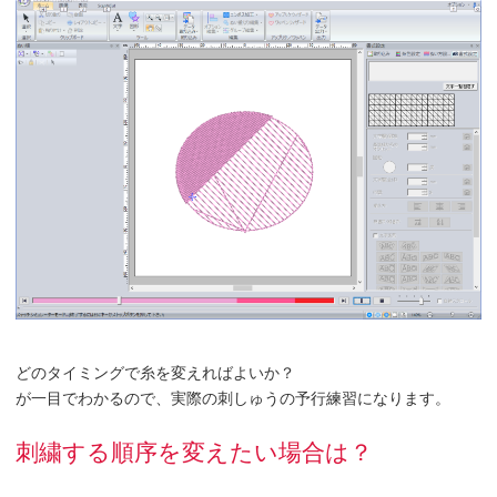
どのタイミングで糸を変えればよいか？
が一目でわかるので、実際の刺しゅうの予行練習になります。
刺繍する順序を変えたい場合は？