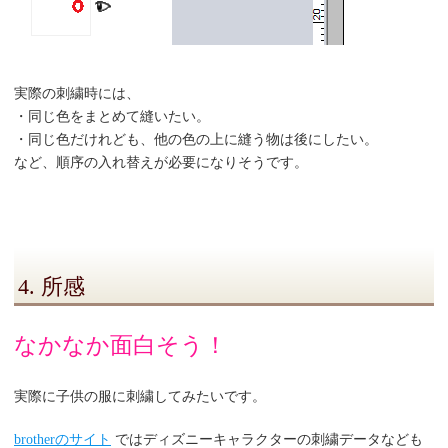
実際の刺繍時には、
・同じ色をまとめて縫いたい。
・同じ色だけれども、他の色の上に縫う物は後にしたい。
など、順序の入れ替えが必要になりそうです。
4. 所感
なかなか面白そう！
実際に子供の服に刺繍してみたいです。
brotherのサイト
ではディズニーキャラクターの刺繍データなども