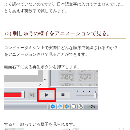
よく調べていないのですが、日本語文字は入力できませんでした。
とりあえず英数字で試してみます。
(3) 刺しゅうの様子をアニメーションで見る。
コンピュータミシン上で実際にどんな順序で刺繍されるのか？
をアニメーションさせて見ることができます。
画面右下にある再生ボタンを押下します。
すると、縫っている様子を見られます。