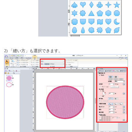
2) 「縫い方」も選択できます。