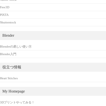
Free3D
PIXTA
Shutterstock
Blender
Blenderの易しい使い方
Blender入門
役立つ情報
Heart Stitches
My Homepage
3Dプリントやってみる！