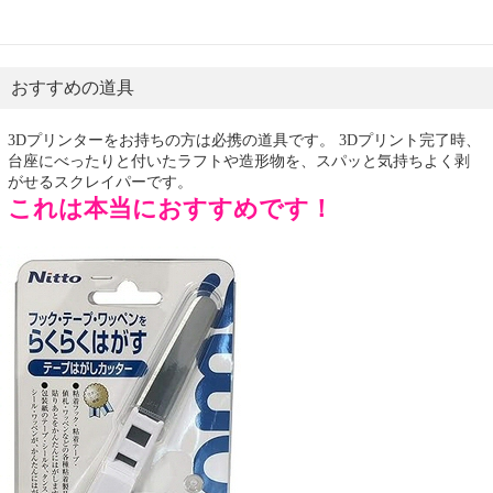
おすすめの道具
3Dプリンターをお持ちの方は必携の道具です。 3Dプリント完了時、
台座にべったりと付いたラフトや造形物を、スパッと気持ちよく剥
がせるスクレイパーです。
これは本当におすすめです！