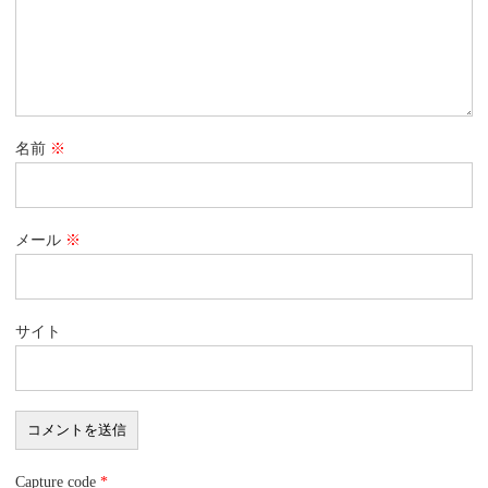
名前
※
メール
※
サイト
Capture code
*