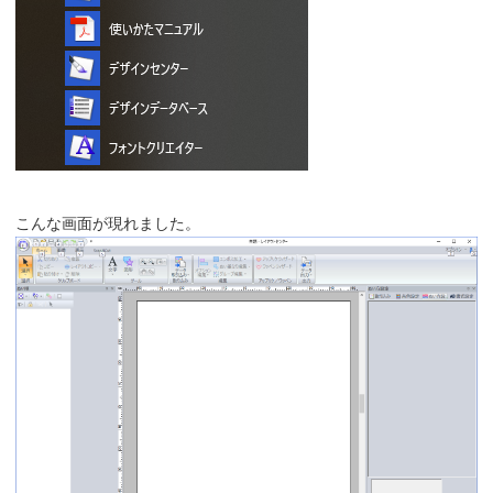
こんな画面が現れました。