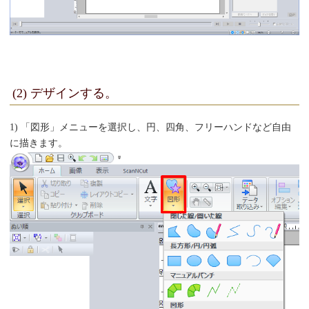
(2) デザインする。
1) 「図形」メニューを選択し、円、四角、フリーハンドなど自由
に描きます。