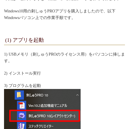
Windows10用の刺しゅうPROアプリを購入しましたので、以下
Windowsパソコン上での作業手順です。
(1) アプリを起動
1) USBメモリ（刺しゅうPROのライセンス用）をパソコンに挿しま
す。
2) インストール実行
3) プログラムを起動