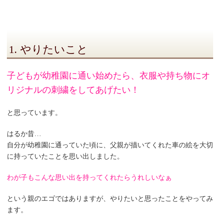
1. やりたいこと
子どもが幼稚園に通い始めたら、衣服や持ち物にオ
リジナルの刺繍をしてあげたい！
と思っています。
はるか昔…
自分が幼稚園に通っていた頃に、父親が描いてくれた車の絵を大切
に持っていたことを思い出しました。
わが子もこんな思い出を持ってくれたらうれしいなぁ
という親のエゴではありますが、やりたいと思ったことをやってみ
ます。