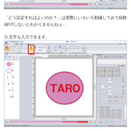
「どう設定すればよいのか？」は実際にいろいろ刺繍してみて経験
値UPしないとわかりませんねぇ…
3) 文字も入力できます。