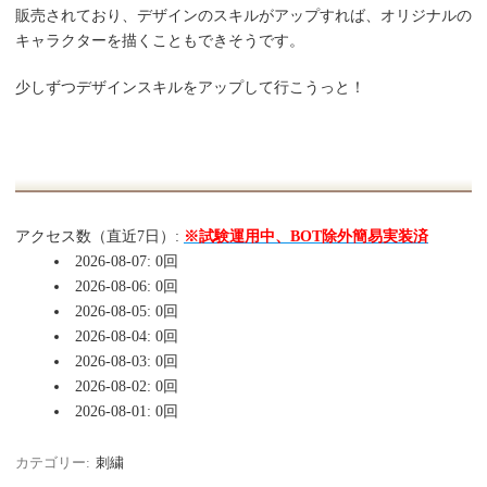
販売されており、デザインのスキルがアップすれば、オリジナルの
キャラクターを描くこともできそうです。
少しずつデザインスキルをアップして行こうっと！
アクセス数（直近7日）:
※試験運用中、BOT除外簡易実装済
2026-08-07: 0回
2026-08-06: 0回
2026-08-05: 0回
2026-08-04: 0回
2026-08-03: 0回
2026-08-02: 0回
2026-08-01: 0回
カテゴリー:
刺繍