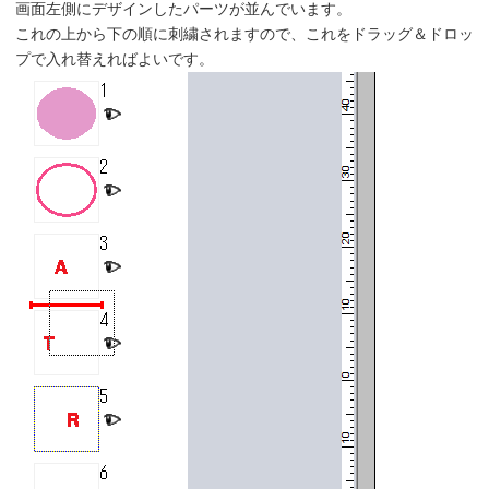
画面左側にデザインしたパーツが並んでいます。
これの上から下の順に刺繍されますので、これをドラッグ＆ドロッ
プで入れ替えればよいです。