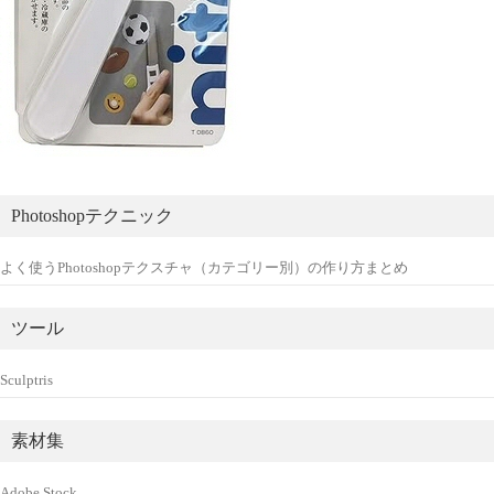
Photoshopテクニック
よく使うPhotoshopテクスチャ（カテゴリー別）の作り方まとめ
ツール
Sculptris
素材集
Adobe Stock