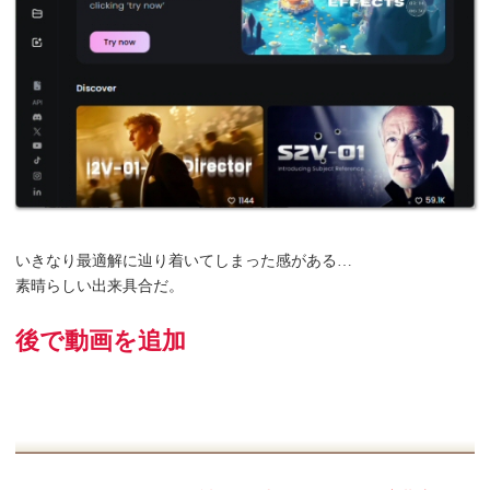
いきなり最適解に辿り着いてしまった感がある…
素晴らしい出来具合だ。
後で動画を追加