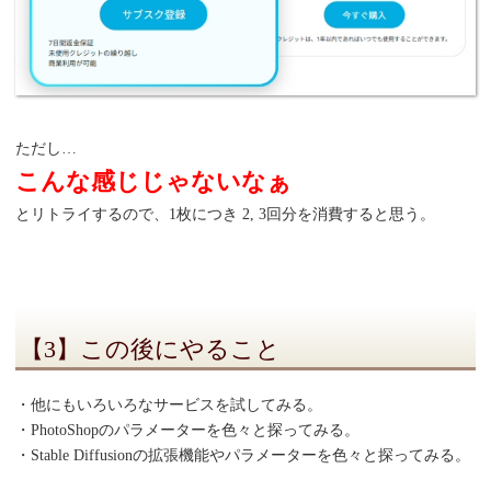
ただし…
こんな感じじゃないなぁ
とリトライするので、1枚につき 2, 3回分を消費すると思う。
【3】この後にやること
・他にもいろいろなサービスを試してみる。
・PhotoShopのパラメーターを色々と探ってみる。
・Stable Diffusionの拡張機能やパラメーターを色々と探ってみる。