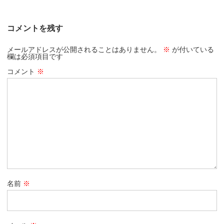
コメントを残す
メールアドレスが公開されることはありません。
※
が付いている
欄は必須項目です
コメント
※
名前
※