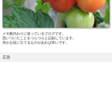
メモ帳代わりに使っているブログです。
思いついたことをつらつらと記録しています。
何かお役に立てるものがあれば幸いです。
広告