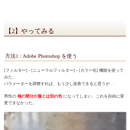
【2】やってみる
方法1 : Adobe Photoshop を使う
[フィルター]－[ニューラルフィルター]－[カラー化] 機能を使って
みた。
パラメーターを調整すれば、もう少し改善できると思うが…
男性の
袖の部分が服とは別の色
になってしまい、これを自由に変
更できなかった。