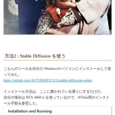
方法2 : Stable Diffusion を使う
こちらのツールを自分の Windows11パソコンにインストールして使
ってみた。
https://github.com/AUTOMATIC1111/stable-diffusion-webui
インストール方法は、ここに書かれている通りにするだけだ。
自分の場合は RTX 4060 ti を使っているので、NVidia用のインスト
ール手順を参照した。