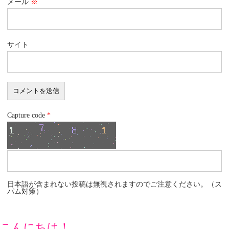
メール
※
サイト
Capture code
*
日本語が含まれない投稿は無視されますのでご注意ください。（ス
パム対策）
こんにちは！