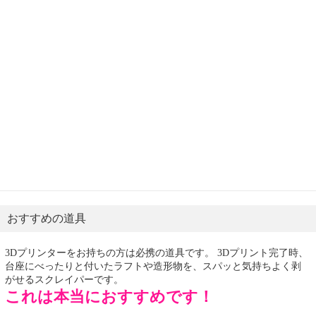
おすすめの道具
3Dプリンターをお持ちの方は必携の道具です。 3Dプリント完了時、
台座にべったりと付いたラフトや造形物を、スパッと気持ちよく剥
がせるスクレイパーです。
これは本当におすすめです！