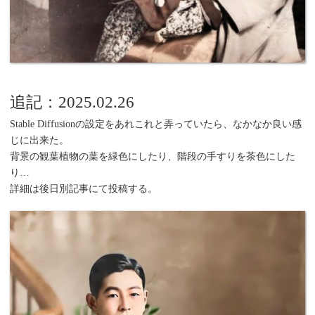
追記：2025.02.26
Stable Diffusionの設定をあれこれと弄っていたら、なかなか良い感
じに出来た。
背景の観葉植物の葉を緑色にしたり、階段の手すりを茶色にした
り…
詳細は後日別記事にて投稿する。