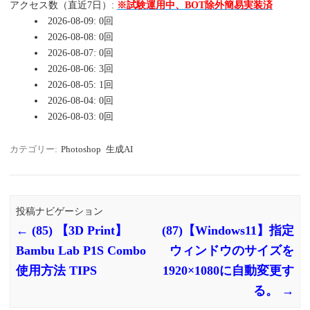
アクセス数（直近7日）:
※試験運用中、BOT除外簡易実装済
2026-08-09: 0回
2026-08-08: 0回
2026-08-07: 0回
2026-08-06: 3回
2026-08-05: 1回
2026-08-04: 0回
2026-08-03: 0回
カテゴリー:
Photoshop
生成AI
投稿ナビゲーション
←
(85) 【3D Print】
(87)【Windows11】指定
Bambu Lab P1S Combo
ウィンドウのサイズを
使用方法 TIPS
1920×1080に自動変更す
る。
→