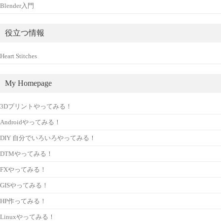
Blender入門
役立つ情報
Heart Stitches
My Homepage
3Dプリントやってみる！
Androidやってみる！
DIY 自分でいろいろやってみる！
DTMやってみる！
FXやってみる！
GISやってみる！
HP作ってみる！
Linuxやってみる！