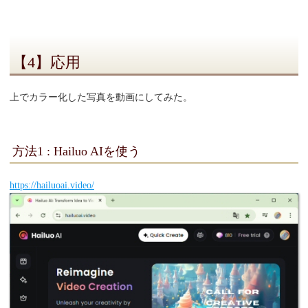
【4】応用
上でカラー化した写真を動画にしてみた。
方法1 : Hailuo AIを使う
https://hailuoai.video/