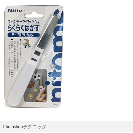
Photoshopテクニック