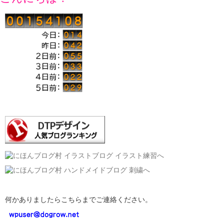
何かありましたらこちらまでご連絡ください。