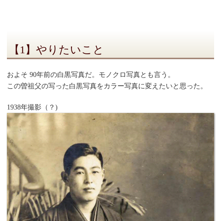
【1】やりたいこと
およそ 90年前の白黒写真だ。モノクロ写真とも言う。
この曽祖父の写った白黒写真をカラー写真に変えたいと思った。
1938年撮影（？)