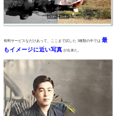
最
有料サービスなだけあって、ここまで試した 3種類の中では
もイメージに近い写真
が出来た。