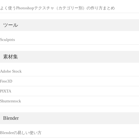
よく使うPhotoshopテクスチャ（カテゴリー別）の作り方まとめ
ツール
Sculptris
素材集
Adobe Stock
Free3D
PIXTA
Shutterstock
Blender
Blenderの易しい使い方