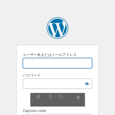
ユーザー名またはメールアドレス
パスワード
Capture code