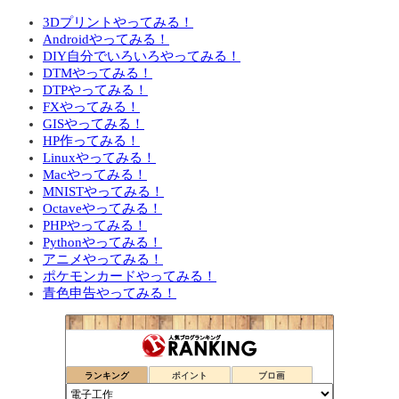
3Dプリントやってみる！
Androidやってみる！
DIY自分でいろいろやってみる！
DTMやってみる！
DTPやってみる！
FXやってみる！
GISやってみる！
HP作ってみる！
Linuxやってみる！
Macやってみる！
MNISTやってみる！
Octaveやってみる！
PHPやってみる！
Pythonやってみる！
アニメやってみる！
ポケモンカードやってみる！
青色申告やってみる！
ランキング
ポイント
ブロ画