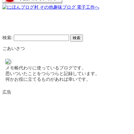
検索:
ごあいさつ
メモ帳代わりに使っているブログです。
思いついたことをつらつらと記録しています。
何かお役に立てるものがあれば幸いです。
広告