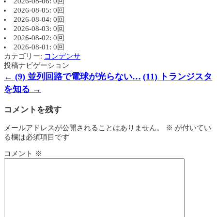
2026-08-06: 0回
2026-08-05: 0回
2026-08-04: 0回
2026-08-03: 0回
2026-08-02: 0回
2026-08-01: 0回
カテゴリー:
コンデンサ
投稿ナビゲーション
←
(9) 並列回路で電球が光らない…
(11) トランジスタ
を知る
→
コメントを残す
メールアドレスが公開されることはありません。
※
が付いてい
る欄は必須項目です
コメント
※