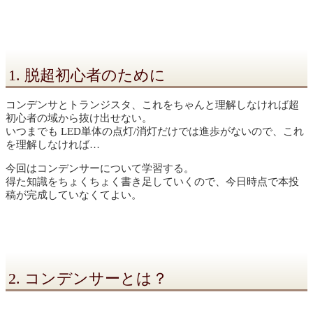
1. 脱超初心者のために
コンデンサとトランジスタ、これをちゃんと理解しなければ超
初心者の域から抜け出せない。
いつまでも LED単体の点灯/消灯だけでは進歩がないので、これ
を理解しなければ…
今回はコンデンサーについて学習する。
得た知識をちょくちょく書き足していくので、今日時点で本投
稿が完成していなくてよい。
2. コンデンサーとは？