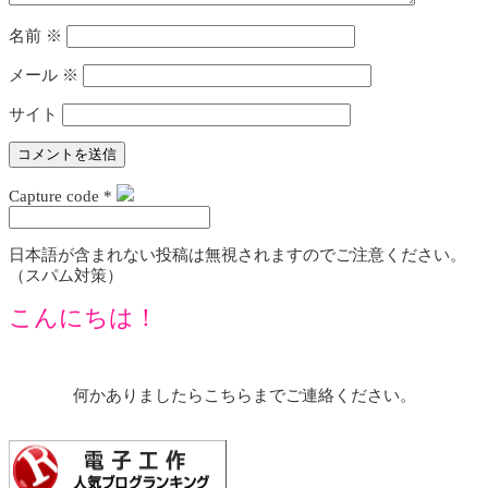
名前
※
メール
※
サイト
Capture code
*
日本語が含まれない投稿は無視されますのでご注意ください。
（スパム対策）
こんにちは！
何かありましたらこちらまでご連絡ください。