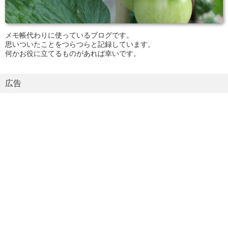
メモ帳代わりに使っているブログです。
思いついたことをつらつらと記録しています。
何かお役に立てるものがあれば幸いです。
広告