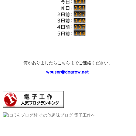
何かありましたらこちらまでご連絡ください。