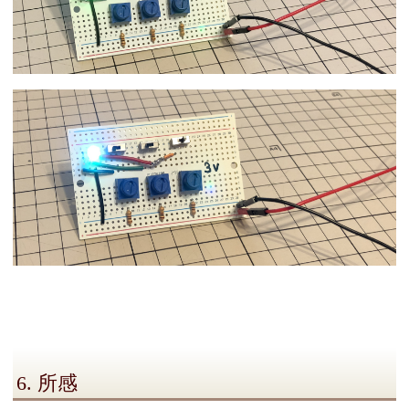
6. 所感