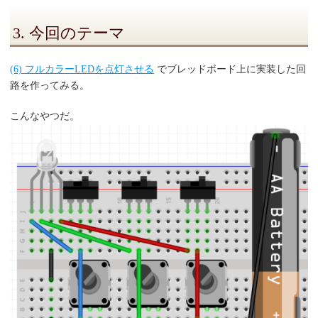
3. 今回のテーマ
(6) フルカラーLEDを点灯させる
でブレッドボード上に実装した回
路を作ってみる。
こんなやつだ。