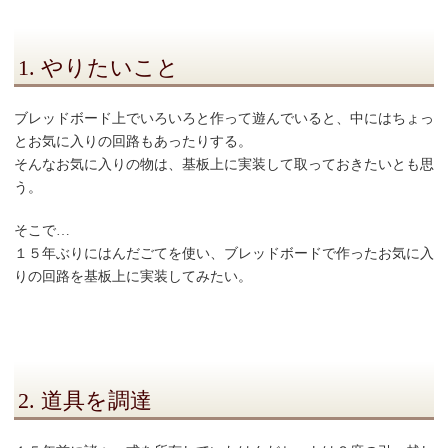
1. やりたいこと
ブレッドボード上でいろいろと作って遊んでいると、中にはちょっ
とお気に入りの回路もあったりする。
そんなお気に入りの物は、基板上に実装して取っておきたいとも思
う。
そこで…
１５年ぶりにはんだごてを使い、ブレッドボードで作ったお気に入
りの回路を基板上に実装してみたい。
2. 道具を調達