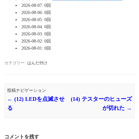
2026-08-07: 0回
2026-08-06: 0回
2026-08-05: 0回
2026-08-04: 0回
2026-08-03: 0回
2026-08-02: 0回
2026-08-01: 0回
カテゴリー:
はんだ付け
投稿ナビゲーション
←
(12) LEDを点滅させ
(14) テスターのヒューズ
る
が切れた
→
コメントを残す