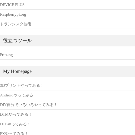
DEVICE PLUS
Raspberrypi.org
トランジスタ技術
役立つツール
Fritzing
My Homepage
3Dプリントやってみる！
Androidやってみる！
DIY自分でいろいろやってみる！
DTMやってみる！
DTPやってみる！
FXやってみる！