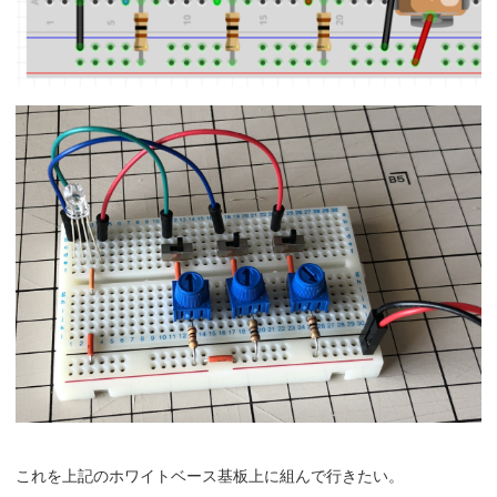
これを上記のホワイトベース基板上に組んで行きたい。