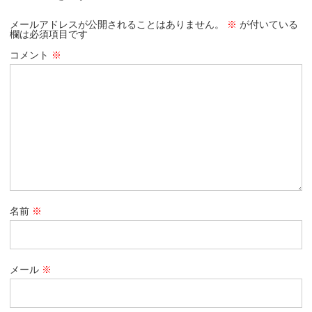
メールアドレスが公開されることはありません。
※
が付いている
欄は必須項目です
コメント
※
名前
※
メール
※