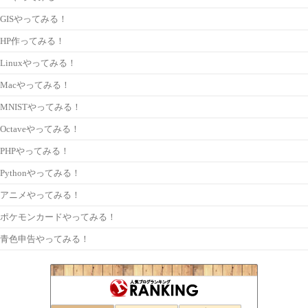
GISやってみる！
HP作ってみる！
Linuxやってみる！
Macやってみる！
MNISTやってみる！
Octaveやってみる！
PHPやってみる！
Pythonやってみる！
アニメやってみる！
ポケモンカードやってみる！
青色申告やってみる！