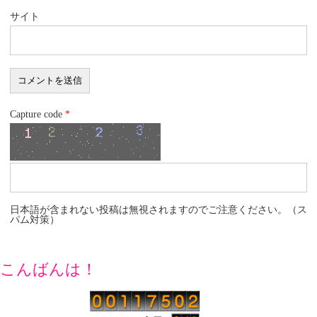
サイト
Capture code
*
日本語が含まれない投稿は無視されますのでご注意ください。（ス
パム対策）
こんばんは！