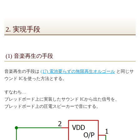
2. 実現手段
(1) 音楽再生の手段
音楽再生の手段は
(17) 電池要らずの無限再生オルゴール
と同じサ
ウンド ICを使った方法とする。
すなわち…
ブレッドボード上に実装したサウンド ICから出た信号を、
ブレッドボード上の圧電スピーカーで音にする。