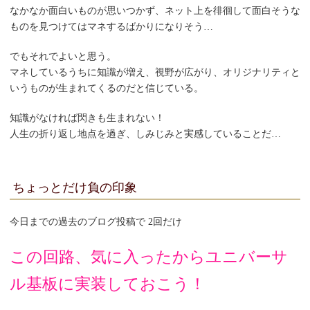
なかなか面白いものが思いつかず、ネット上を徘徊して面白そうな
ものを見つけてはマネするばかりになりそう…
でもそれでよいと思う。
マネしているうちに知識が増え、視野が広がり、オリジナリティと
いうものが生まれてくるのだと信じている。
知識がなければ閃きも生まれない！
人生の折り返し地点を過ぎ、しみじみと実感していることだ…
ちょっとだけ負の印象
今日までの過去のブログ投稿で 2回だけ
この回路、気に入ったからユニバーサ
ル基板に実装しておこう！