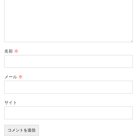
名前
※
メール
※
サイト