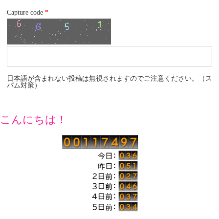
Capture code
*
日本語が含まれない投稿は無視されますのでご注意ください。（ス
パム対策）
こんにちは！