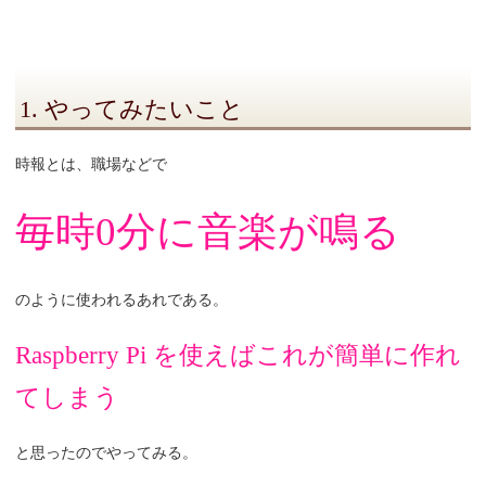
1. やってみたいこと
時報とは、職場などで
毎時0分に音楽が鳴る
のように使われるあれである。
Raspberry Pi を使えばこれが簡単に作れ
てしまう
と思ったのでやってみる。