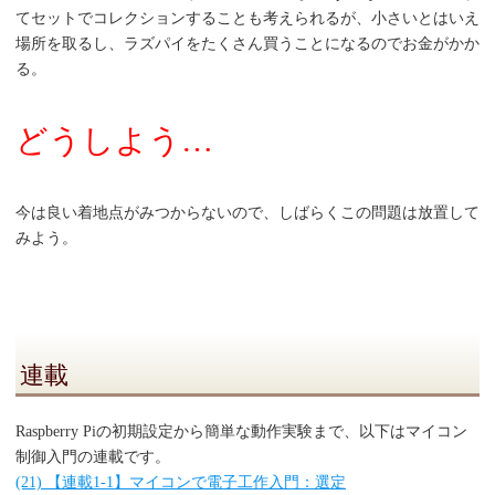
てセットでコレクションすることも考えられるが、小さいとはいえ
場所を取るし、ラズパイをたくさん買うことになるのでお金がかか
る。
どうしよう…
今は良い着地点がみつからないので、しばらくこの問題は放置して
みよう。
連載
Raspberry Piの初期設定から簡単な動作実験まで、以下はマイコン
制御入門の連載です。
(21) 【連載1-1】マイコンで電子工作入門：選定