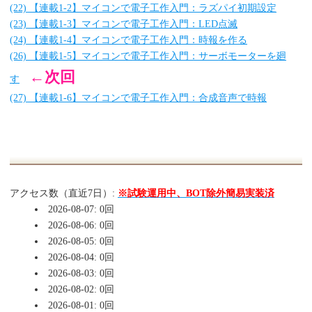
(22) 【連載1-2】マイコンで電子工作入門：ラズパイ初期設定
(23) 【連載1-3】マイコンで電子工作入門：LED点滅
(24) 【連載1-4】マイコンで電子工作入門：時報を作る
(26) 【連載1-5】マイコンで電子工作入門：サーボモーターを廻
←次回
す
(27) 【連載1-6】マイコンで電子工作入門：合成音声で時報
アクセス数（直近7日）:
※試験運用中、BOT除外簡易実装済
2026-08-07: 0回
2026-08-06: 0回
2026-08-05: 0回
2026-08-04: 0回
2026-08-03: 0回
2026-08-02: 0回
2026-08-01: 0回