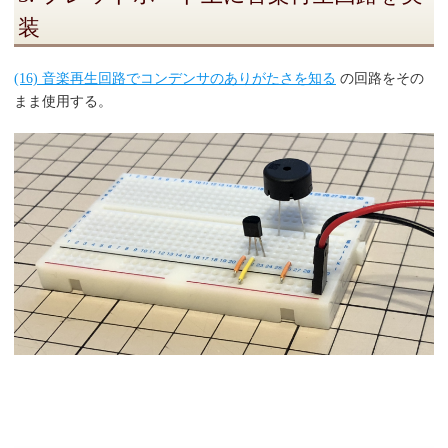
装
(16) 音楽再生回路でコンデンサのありがたさを知る
の回路をその
まま使用する。