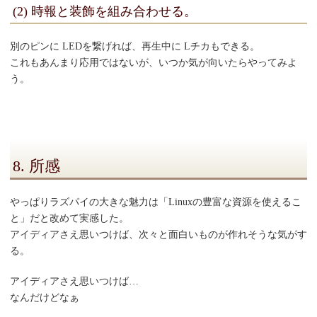
(2) 時報と装飾を組み合わせる。
別のピンに LEDを繋げれば、再生中に Lチカもできる。
これもあんまり応用ではないが、いつか気が向いたらやってみよ
う。
8. 所感
やっぱりラズパイの大きな魅力は「Linuxの豊富な資源を使えるこ
と」だと改めて実感した。
アイディアさえ思いつけば、次々と面白いものが作れそうな気がす
る。
アイディアさえ思いつけば…
なんだけどなぁ