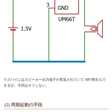
ラズパイにはスピーカー出力端子が実装されていて MP3再生もで
きるが、今回はそうしない。
(2) 周期起動の手段