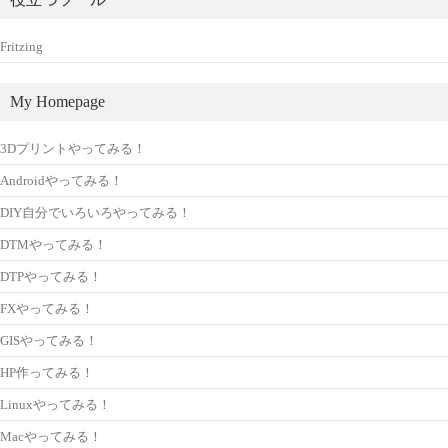
Fritzing
My Homepage
3Dプリントやってみる！
Androidやってみる！
DIY自分でいろいろやってみる！
DTMやってみる！
DTPやってみる！
FXやってみる！
GISやってみる！
HP作ってみる！
Linuxやってみる！
Macやってみる！