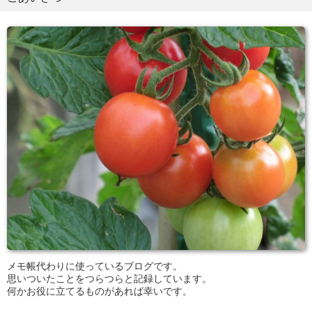
メモ帳代わりに使っているブログです。
思いついたことをつらつらと記録しています。
何かお役に立てるものがあれば幸いです。