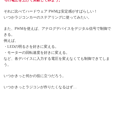
号の電圧を上げて実験してみよう。
それに比べてハードウェア PWMは安定感がすばらしい！
いつかラジコンカーのステアリングに使ってみたい。
また、PWMを使えば、アナログデバイスをデジタル信号で制御で
きる。
例えば、
・LEDの明るさを好きに変える。
・モーターの回転速度を好きに変える。
など、各デバイスに入力する電圧を変えなくても制御できてしま
う。
いつかきっと何かの役に立つだろう。
いつかきっとラジコンが作りたくなるはず…