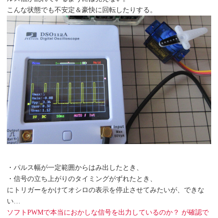
こんな状態でも不安定＆豪快に回転したりする。
・パルス幅が一定範囲からはみ出したとき、
・信号の立ち上がりのタイミングがずれたとき、
にトリガーをかけてオシロの表示を停止させてみたいが、できな
い…
ソフトPWMで本当におかしな信号を出力しているのか？ が確認で