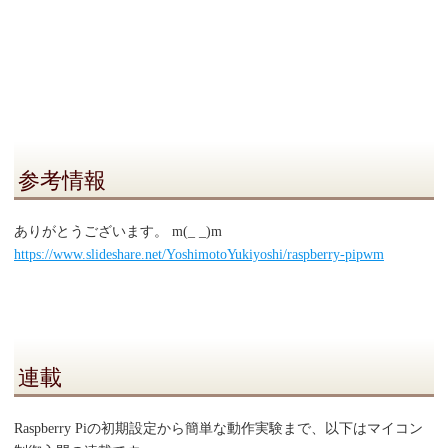
参考情報
ありがとうございます。 m(_ _)m
https://www.slideshare.net/YoshimotoYukiyoshi/raspberry-pipwm
連載
Raspberry Piの初期設定から簡単な動作実験まで、以下はマイコン