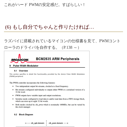
これがハード PWMの安定感だ。すばらしい！
(6) もし自分でちゃんと作りたければ…
ラズパイに搭載されているマイコンの仕様書を見て、PWMコント
ローラのドライバを自作する。（P.138 ～）