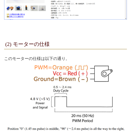
(2) モーターの仕様
このモーターの仕様は以下の通り。