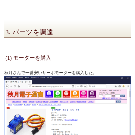
3. パーツを調達
(1) モーターを購入
秋月さんで一番安いサーボモーターを購入した。