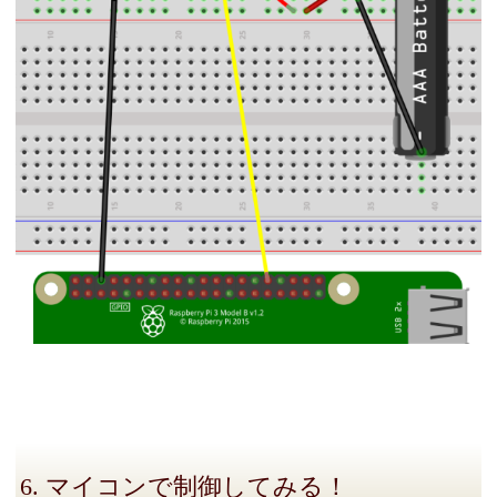
6. マイコンで制御してみる！