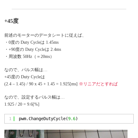
+45度
前述のモーターのデータシートに従えば、
・0度の Duty Cycleは 1.45ms
・+90度の Duty Cycleは 2.4ms
・周波数 50Hz（＝20ms）
なので、パルス幅は…
+45度の Duty Cycleは
(2.4 – 1.45) / 90 x 45 + 1.45 = 1.925[ms]
※リニアだとすれば
なので、設定するパルス幅は…
1.925 / 20 = 9.6[%]
1
pwm.ChangeDutyCycle(
9.6
)