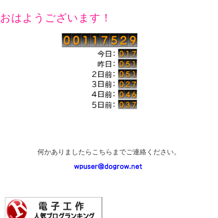
おはようございます！
何かありましたらこちらまでご連絡ください。