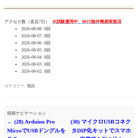
アクセス数（直近7日）:
※試験運用中、BOT除外簡易実装済
2026-08-08: 0回
2026-08-07: 0回
2026-08-06: 0回
2026-08-05: 0回
2026-08-04: 0回
2026-08-03: 0回
2026-08-02: 0回
カテゴリー:
抵抗
投稿ナビゲーション
←
(28) Arduino Pro
(30) マイクロUSBコネク
MicroでUSBドングルを
タDIP化キットでスマホ