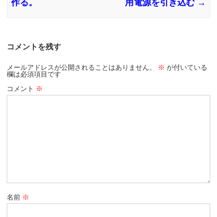
作る。
用電源を引き込む
→
コメントを残す
メールアドレスが公開されることはありません。
※
が付いている
欄は必須項目です
コメント
※
名前
※