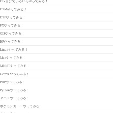
DIY自分でいろいろやってみる！
DTMやってみる！
DTPやってみる！
FXやってみる！
GISやってみる！
HP作ってみる！
Linuxやってみる！
Macやってみる！
MNISTやってみる！
Octaveやってみる！
PHPやってみる！
Pythonやってみる！
アニメやってみる！
ポケモンカードやってみる！