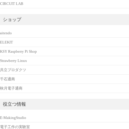
CIRCUIT LAB
ショップ
aitendo
ELEKIT
KSY Raspberry Pi Shop
Strawberry Linux
共立プロダクツ
千石通商
秋月電子通商
役立つ情報
E-MakingStudio
電子工作の実験室