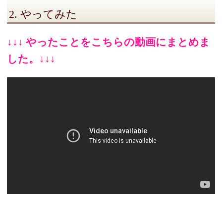
2. やってみた
↓↓↓ やったことをこちらの動画にまとめま
した。↓↓↓