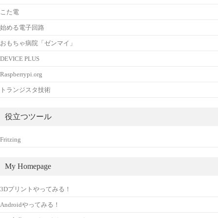
こた電
始める電子回路
おもちゃ病院「ゼンマイ」
DEVICE PLUS
Raspberrypi.org
トランジスタ技術
役立つツール
Fritzing
My Homepage
3Dプリントやってみる！
Androidやってみる！