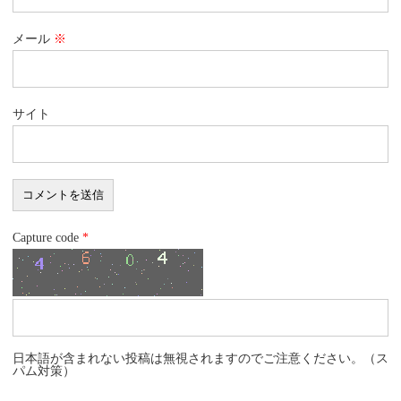
メール
※
サイト
Capture code
*
日本語が含まれない投稿は無視されますのでご注意ください。（ス
パム対策）