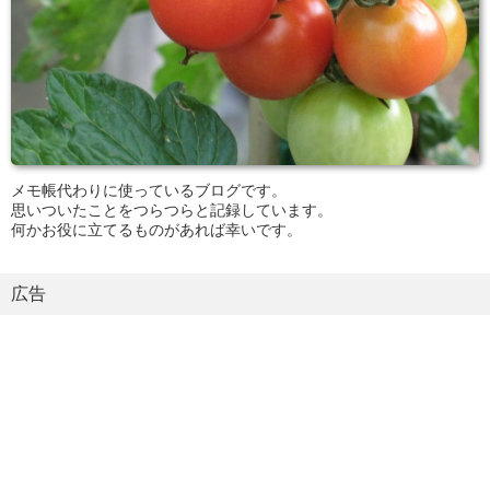
メモ帳代わりに使っているブログです。
思いついたことをつらつらと記録しています。
何かお役に立てるものがあれば幸いです。
広告