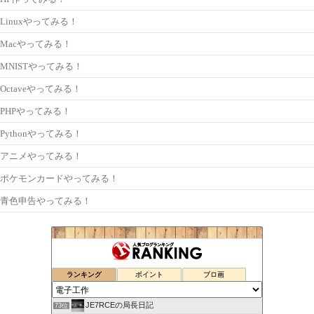
Linuxやってみる！
Macやってみる！
MNISTやってみる！
Octaveやってみる！
PHPやってみる！
Pythonやってみる！
アニメやってみる！
ポケモンカードやってみる！
青色申告やってみる！
ランキング
ポイント
ブロ画
JE7RCEの局長日記
73位