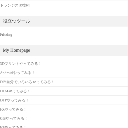
トランジスタ技術
役立つツール
Fritzing
My Homepage
3Dプリントやってみる！
Androidやってみる！
DIY自分でいろいろやってみる！
DTMやってみる！
DTPやってみる！
FXやってみる！
GISやってみる！
HP作ってみる！