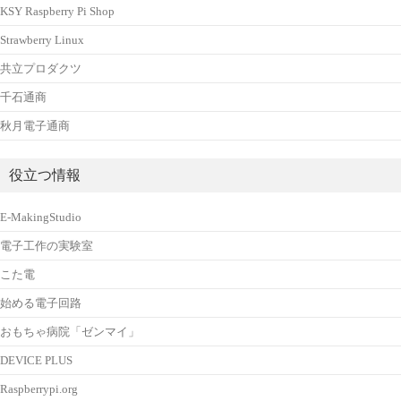
KSY Raspberry Pi Shop
Strawberry Linux
共立プロダクツ
千石通商
秋月電子通商
役立つ情報
E-MakingStudio
電子工作の実験室
こた電
始める電子回路
おもちゃ病院「ゼンマイ」
DEVICE PLUS
Raspberrypi.org