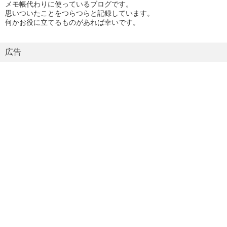
メモ帳代わりに使っているブログです。
思いついたことをつらつらと記録しています。
何かお役に立てるものがあれば幸いです。
広告