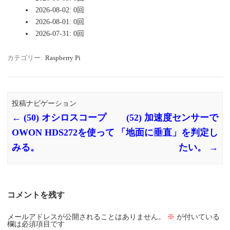
2026-08-02: 0回
2026-08-01: 0回
2026-07-31: 0回
カテゴリー:
Raspberry Pi
投稿ナビゲーション
←
(50) オシロスコープ
(52) 加速度センサーで
OWON HDS272を使って
「地面に垂直」を判定し
みる。
たい。
→
コメントを残す
メールアドレスが公開されることはありません。
※
が付いている
欄は必須項目です