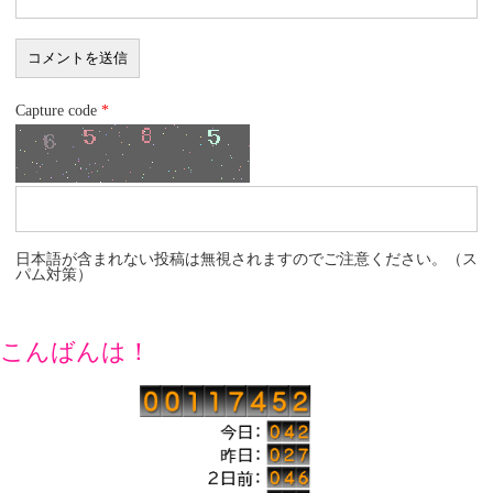
Capture code
*
日本語が含まれない投稿は無視されますのでご注意ください。（ス
パム対策）
こんばんは！