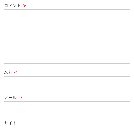
コメント
※
名前
※
メール
※
サイト