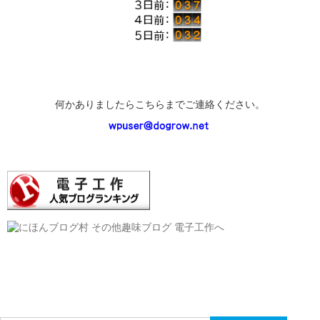
何かありましたらこちらまでご連絡ください。