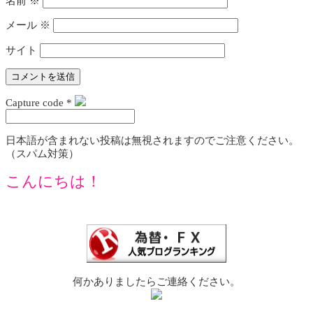
名前
※
メール
※
サイト
Capture code
*
日本語が含まれない投稿は無視されますのでご注意ください。
（スパム対策）
こんにちは！
何かありましたらご連絡ください。