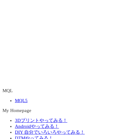
MQL
MQL5
My Homepage
3Dプリントやってみる！
Androidやってみる！
DIY 自分でいろいろやってみる！
DTMやってみる！