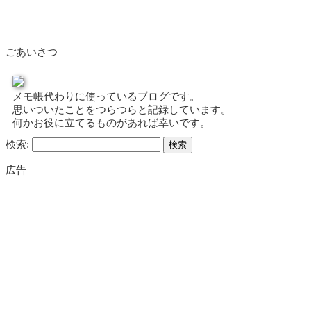
ごあいさつ
メモ帳代わりに使っているブログです。
思いついたことをつらつらと記録しています。
何かお役に立てるものがあれば幸いです。
検索:
広告