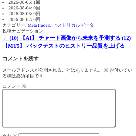
2026-08-05: 1回
2026-08-04: 0回
2026-08-03: 0回
2026-08-02: 0回
カテゴリー:
MetaTrader5
ヒストリカルデータ
投稿ナビゲーション
←
(10) 【AI】 チャート画像から未来を予測する
(12)
【MT5】 バックテストのヒストリー品質を上げる
→
コメントを残す
メールアドレスが公開されることはありません。
※
が付いてい
る欄は必須項目です
コメント
※