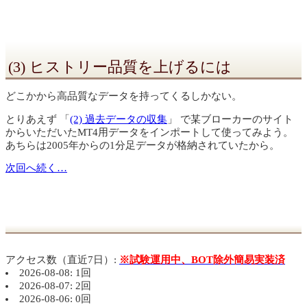
(3) ヒストリー品質を上げるには
どこかから高品質なデータを持ってくるしかない。
とりあえず 「
(2) 過去データの収集
」 で某ブローカーのサイト
からいただいたMT4用データをインポートして使ってみよう。
あちらは2005年からの1分足データが格納されていたから。
次回へ続く…
アクセス数（直近7日）:
※試験運用中、BOT除外簡易実装済
2026-08-08: 1回
2026-08-07: 2回
2026-08-06: 0回