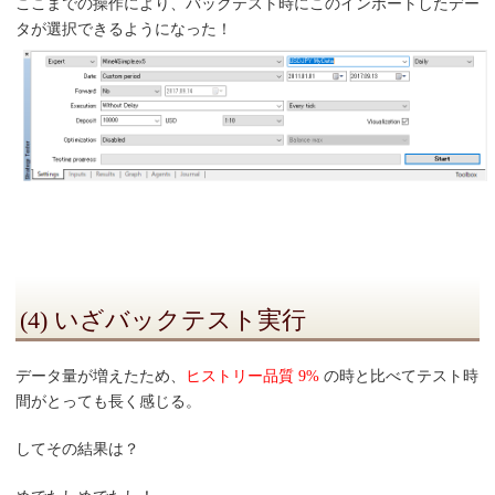
ここまでの操作により、バックテスト時にこのインポートしたデー
タが選択できるようになった！
(4) いざバックテスト実行
データ量が増えたため、
ヒストリー品質 9%
の時と比べてテスト時
間がとっても長く感じる。
してその結果は？