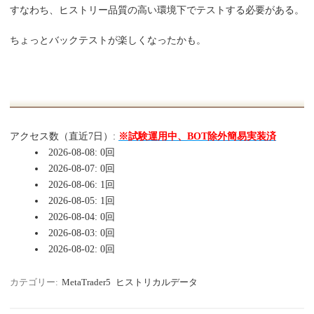
すなわち、ヒストリー品質の高い環境下でテストする必要がある。
ちょっとバックテストが楽しくなったかも。
アクセス数（直近7日）:
※試験運用中、BOT除外簡易実装済
2026-08-08: 0回
2026-08-07: 0回
2026-08-06: 1回
2026-08-05: 1回
2026-08-04: 0回
2026-08-03: 0回
2026-08-02: 0回
カテゴリー:
MetaTrader5
ヒストリカルデータ