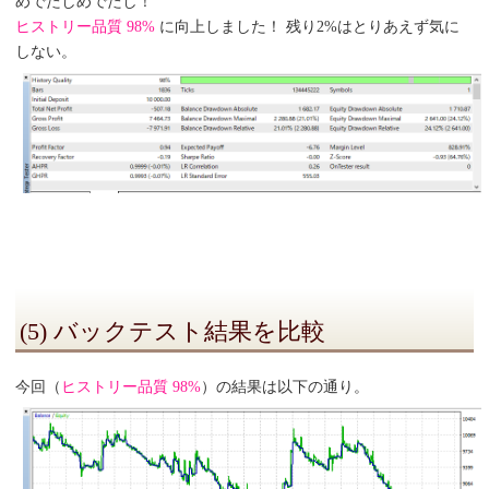
めでたしめでたし！
ヒストリー品質 98%
に向上しました！ 残り2%はとりあえず気に
しない。
(5) バックテスト結果を比較
今回（
ヒストリー品質 98%
）の結果は以下の通り。