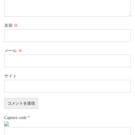
名前
※
メール
※
サイト
Capture code
*