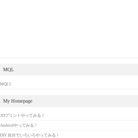
MQL
MQL5
My Homepage
3Dプリントやってみる！
Androidやってみる！
DIY 自分でいろいろやってみる！