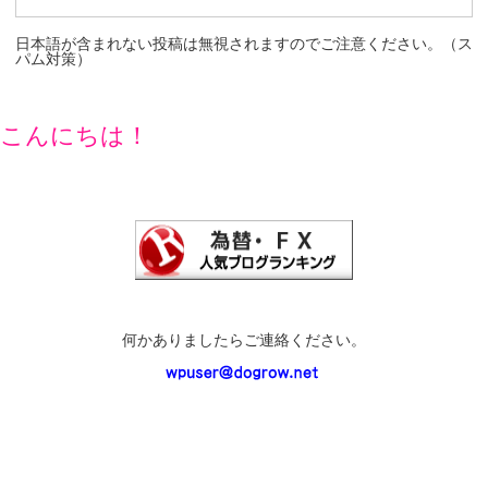
日本語が含まれない投稿は無視されますのでご注意ください。（ス
パム対策）
こんにちは！
何かありましたらご連絡ください。