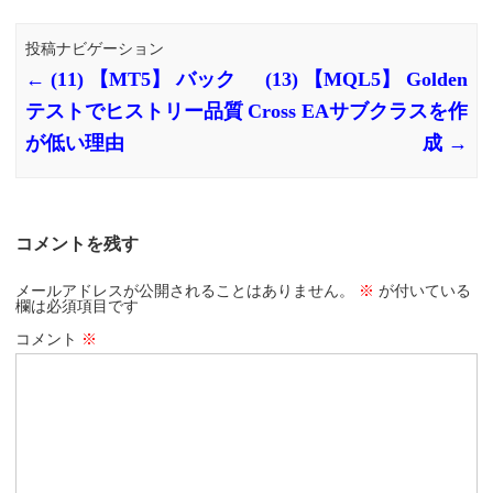
投稿ナビゲーション
←
(11) 【MT5】 バック
(13) 【MQL5】 Golden
テストでヒストリー品質
Cross EAサブクラスを作
が低い理由
成
→
コメントを残す
メールアドレスが公開されることはありません。
※
が付いている
欄は必須項目です
コメント
※