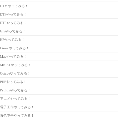
DTMやってみる！
DTPやってみる！
DTPやってみる！
GISやってみる！
HP作ってみる！
Linuxやってみる！
Macやってみる！
MNISTやってみる！
Octaveやってみる！
PHPやってみる！
Pythonやってみる！
アニメやってみる！
電子工作やってみる！
青色申告やってみる！