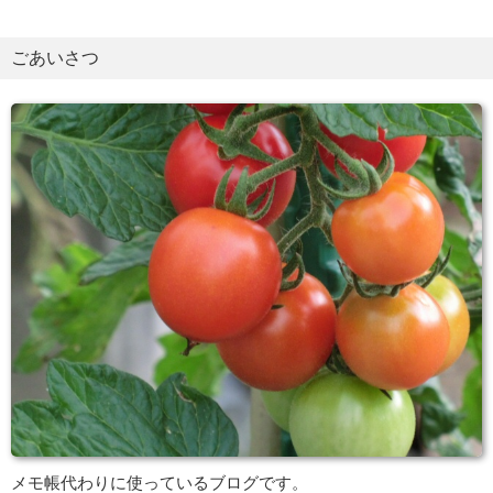
ごあいさつ
メモ帳代わりに使っているブログです。