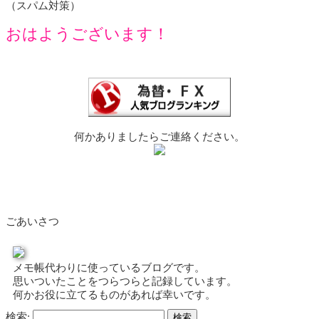
（スパム対策）
おはようございます！
何かありましたらご連絡ください。
ごあいさつ
メモ帳代わりに使っているブログです。
思いついたことをつらつらと記録しています。
何かお役に立てるものがあれば幸いです。
検索: