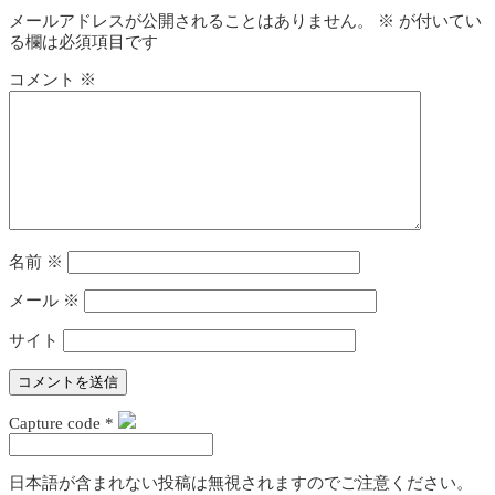
メールアドレスが公開されることはありません。
※
が付いてい
る欄は必須項目です
コメント
※
名前
※
メール
※
サイト
Capture code
*
日本語が含まれない投稿は無視されますのでご注意ください。