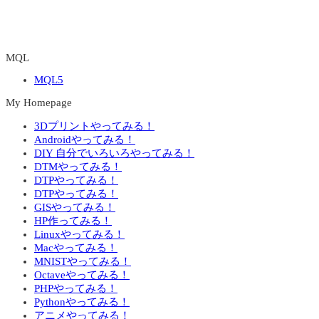
MQL
MQL5
My Homepage
3Dプリントやってみる！
Androidやってみる！
DIY 自分でいろいろやってみる！
DTMやってみる！
DTPやってみる！
DTPやってみる！
GISやってみる！
HP作ってみる！
Linuxやってみる！
Macやってみる！
MNISTやってみる！
Octaveやってみる！
PHPやってみる！
Pythonやってみる！
アニメやってみる！