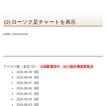
(2) ローソク足チャートを表示
under construction
アクセス数（直近7日）:
※試験運用中、BOT除外簡易実装済
2026-08-09: 0回
2026-08-08: 0回
2026-08-07: 0回
2026-08-06: 0回
2026-08-05: 0回
2026-08-04: 0回
2026-08-03: 0回