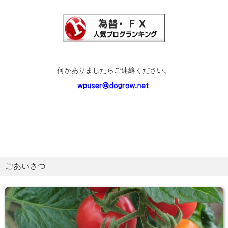
何かありましたらご連絡ください。
ごあいさつ