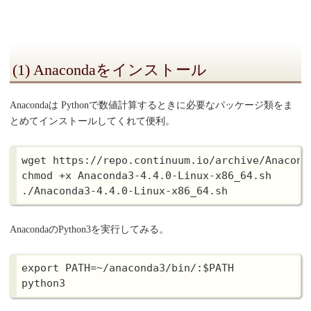
(1) Anacondaをインストール
Anacondaは Pythonで数値計算するときに必要なパッケージ類をま
とめてインストールしてくれて便利。
wget https://repo.continuum.io/archive/Anacond
chmod +x Anaconda3-4.4.0-Linux-x86_64.sh

AnacondaのPython3を実行してみる。
export PATH=~/anaconda3/bin/:$PATH
