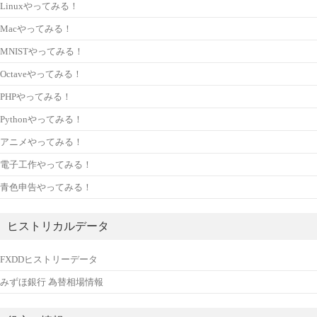
Linuxやってみる！
Macやってみる！
MNISTやってみる！
Octaveやってみる！
PHPやってみる！
Pythonやってみる！
アニメやってみる！
電子工作やってみる！
青色申告やってみる！
ヒストリカルデータ
FXDDヒストリーデータ
みずほ銀行 為替相場情報