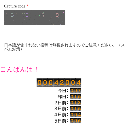
Capture code
*
日本語が含まれない投稿は無視されますのでご注意ください。（ス
パム対策）
こんばんは！