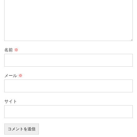
名前
※
メール
※
サイト