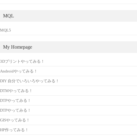
MQL
MQL5
My Homepage
3Dプリントやってみる！
Androidやってみる！
DIY 自分でいろいろやってみる！
DTMやってみる！
DTPやってみる！
DTPやってみる！
GISやってみる！
HP作ってみる！