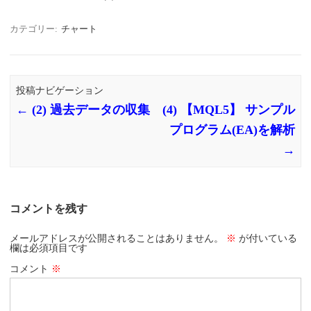
カテゴリー:
チャート
投稿ナビゲーション
←
(2) 過去データの収集
(4) 【MQL5】 サンプル
プログラム(EA)を解析
→
コメントを残す
メールアドレスが公開されることはありません。
※
が付いている
欄は必須項目です
コメント
※