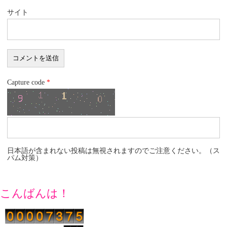
サイト
Capture code
*
日本語が含まれない投稿は無視されますのでご注意ください。（ス
パム対策）
こんばんは！