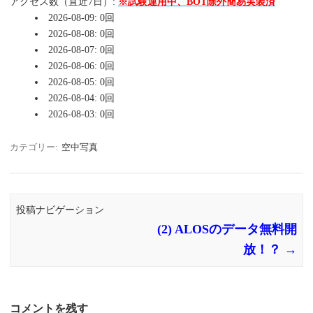
アクセス数（直近7日）:
※試験運用中、BOT除外簡易実装済
2026-08-09: 0回
2026-08-08: 0回
2026-08-07: 0回
2026-08-06: 0回
2026-08-05: 0回
2026-08-04: 0回
2026-08-03: 0回
カテゴリー:
空中写真
投稿ナビゲーション
(2) ALOSのデータ無料開
放！？
→
コメントを残す