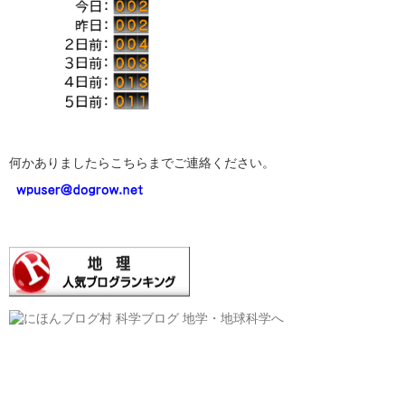
何かありましたらこちらまでご連絡ください。