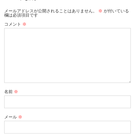
メールアドレスが公開されることはありません。
※
が付いている
欄は必須項目です
コメント
※
名前
※
メール
※