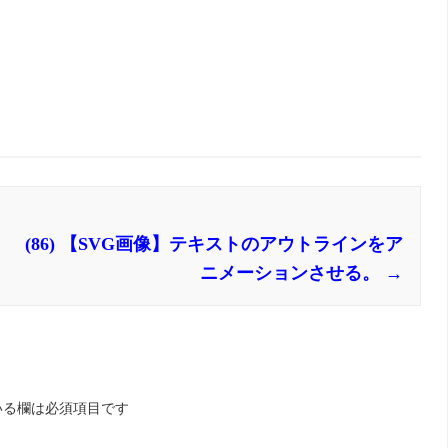
(86) 【SVG画像】テキストのアウトラインをア
ニメーションさせる。
→
いる欄は必須項目です