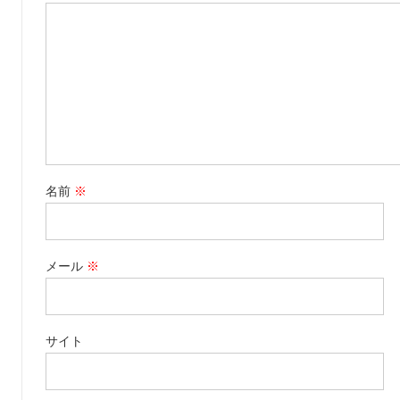
名前
※
メール
※
サイト