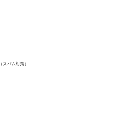
（スパム対策）