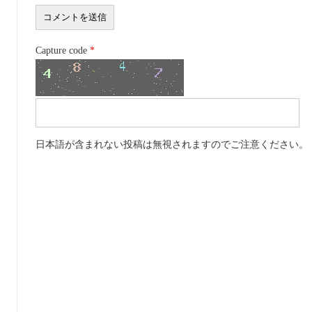
Capture code
*
日本語が含まれない投稿は無視されますのでご注意ください。