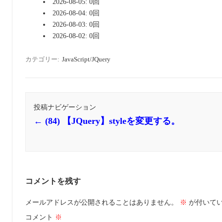
2026-08-05: 0回
2026-08-04: 0回
2026-08-03: 0回
2026-08-02: 0回
カテゴリー:
JavaScript/JQuery
投稿ナビゲーション
←
(84) 【JQuery】styleを変更する。
コメントを残す
メールアドレスが公開されることはありません。
※
が付いて
コメント
※