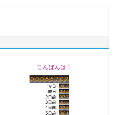
こんばんは！