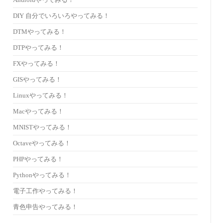
Androidやってみる！
DIY 自分でいろいろやってみる！
DTMやってみる！
DTPやってみる！
FXやってみる！
GISやってみる！
Linuxやってみる！
Macやってみる！
MNISTやってみる！
Octaveやってみる！
PHPやってみる！
Pythonやってみる！
電子工作やってみる！
青色申告やってみる！