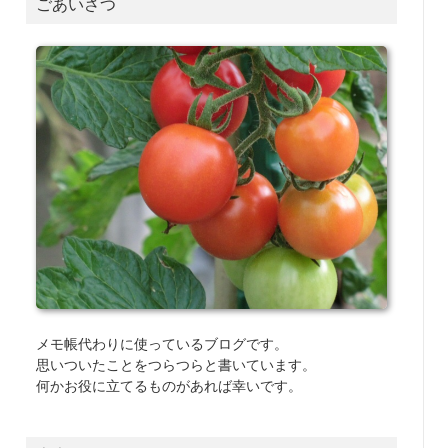
ごあいさつ
メモ帳代わりに使っているブログです。
思いついたことをつらつらと書いています。
何かお役に立てるものがあれば幸いです。