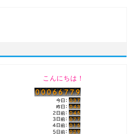
こんにちは！