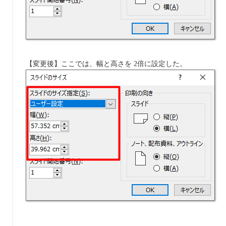
【変更後】ここでは、幅と高さを 2倍に設定した。