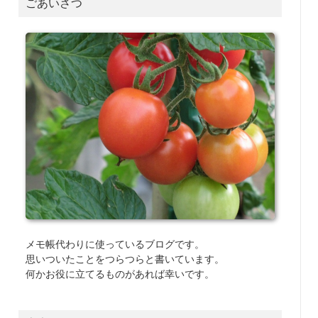
ごあいさつ
メモ帳代わりに使っているブログです。
思いついたことをつらつらと書いています。
何かお役に立てるものがあれば幸いです。