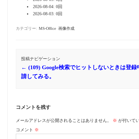
2026-08-04: 0回
2026-08-03: 0回
カテゴリー:
MS-Office
画像作成
投稿ナビゲーション
←
(109) Google検索でヒットしないときは登録
請してみる。
コメントを残す
メールアドレスが公開されることはありません。
※
が付いて
コメント
※