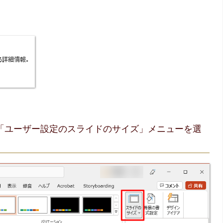
－「ユーザー設定のスライドのサイズ」メニューを選