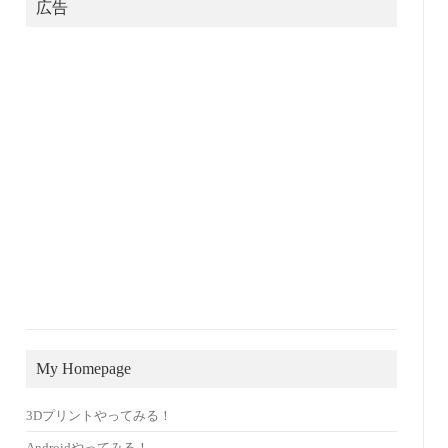
広告
My Homepage
3Dプリントやってみる！