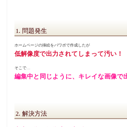
1. 問題発生
ホームページの挿絵をパワポで作成したが
低解像度で出力されてしまって汚い！
そこで…
編集中と同じように、キレイな画像で
2. 解決方法