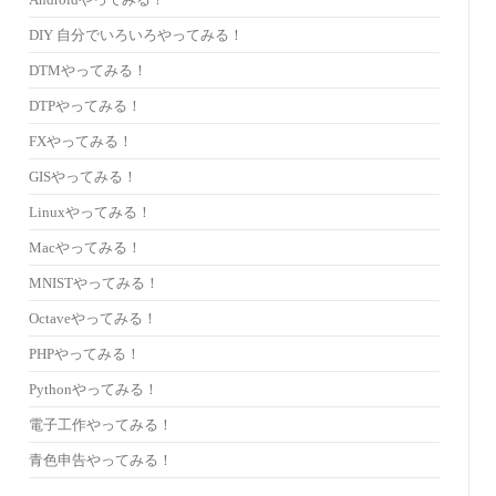
Androidやってみる！
DIY 自分でいろいろやってみる！
DTMやってみる！
DTPやってみる！
FXやってみる！
GISやってみる！
Linuxやってみる！
Macやってみる！
MNISTやってみる！
Octaveやってみる！
PHPやってみる！
Pythonやってみる！
電子工作やってみる！
青色申告やってみる！