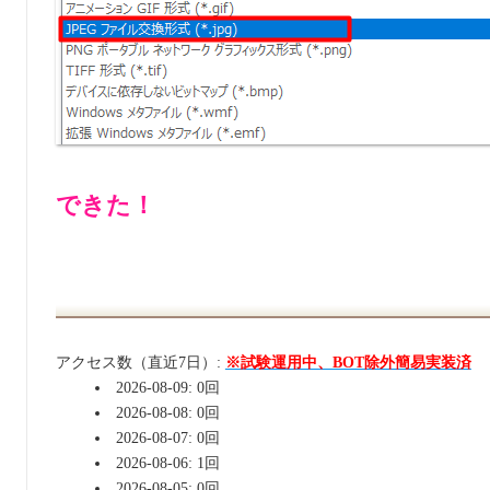
できた！
アクセス数（直近7日）:
※試験運用中、BOT除外簡易実装済
2026-08-09: 0回
2026-08-08: 0回
2026-08-07: 0回
2026-08-06: 1回
2026-08-05: 0回