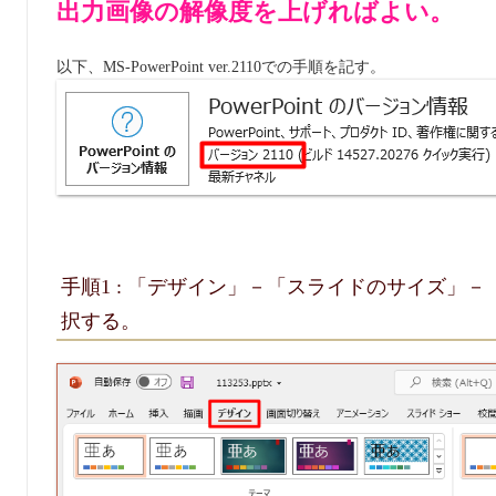
出力画像の解像度を上げればよい。
以下、MS-PowerPoint ver.2110での手順を記す。
手順1 : 「デザイン」－「スライドのサイズ」
択する。