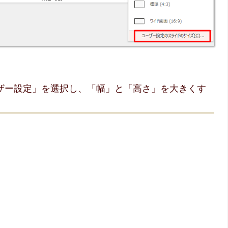
ーザー設定」を選択し、「幅」と「高さ」を大きくす