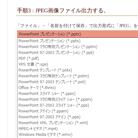
手順3 : JPEG画像ファイル出力する。
「ファイル」－「名前を付けて保存」で出力形式に「JPEG」