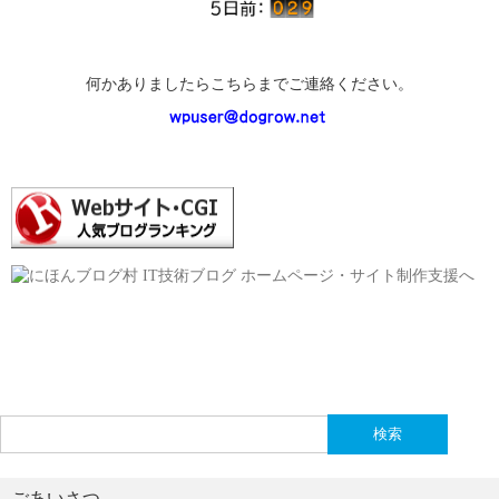
何かありましたらこちらまでご連絡ください。
検
索:
ごあいさつ