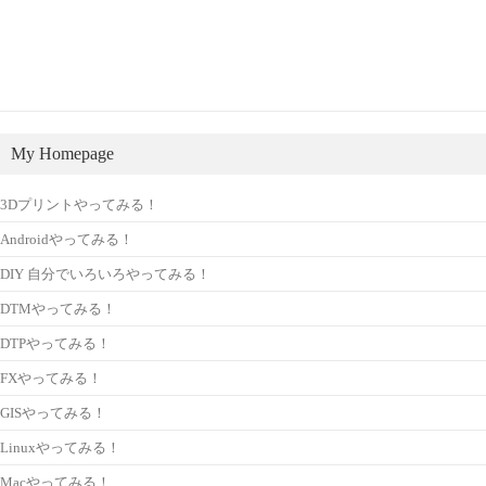
My Homepage
3Dプリントやってみる！
Androidやってみる！
DIY 自分でいろいろやってみる！
DTMやってみる！
DTPやってみる！
FXやってみる！
GISやってみる！
Linuxやってみる！
Macやってみる！