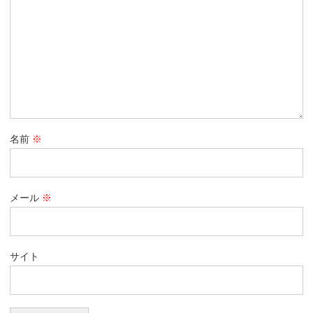
名前
※
メール
※
サイト