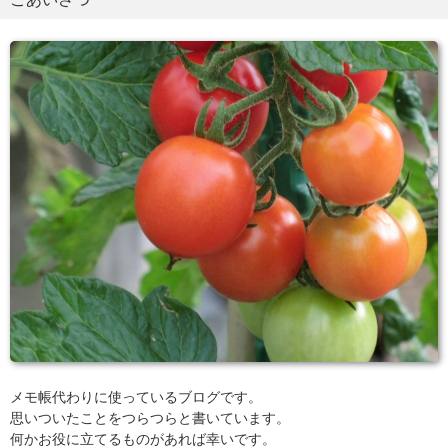
メモ帳代わりに使っているブログです。
思いついたことをつらつらと書いています。
何かお役に立てるものがあれば幸いです。