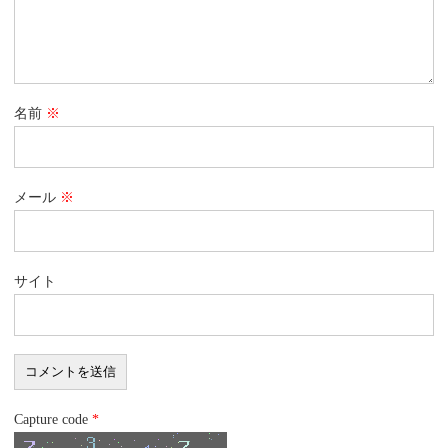
名前
※
メール
※
サイト
Capture code
*