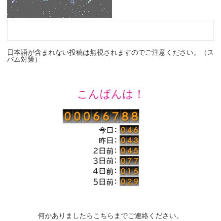
日本語が含まれない投稿は無視されますのでご注意ください。（ス
パム対策）
こんばんは！
何かありましたらこちらまでご連絡ください。