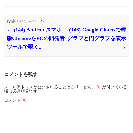
投稿ナビゲーション
←
(144) Androidスマホ
(146) Google Chartsで棒
版ChromeをPCの開発者
グラフと円グラフを表示
ツールで覗く。
→
コメントを残す
メールアドレスが公開されることはありません。
※
が付いている
欄は必須項目です
コメント
※