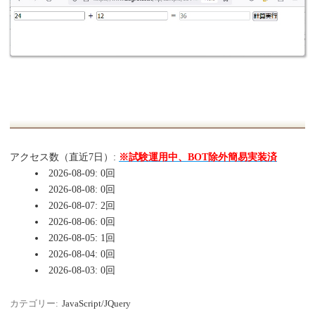
アクセス数（直近7日）:
※試験運用中、BOT除外簡易実装済
2026-08-09: 0回
2026-08-08: 0回
2026-08-07: 2回
2026-08-06: 0回
2026-08-05: 1回
2026-08-04: 0回
2026-08-03: 0回
カテゴリー:
JavaScript/JQuery