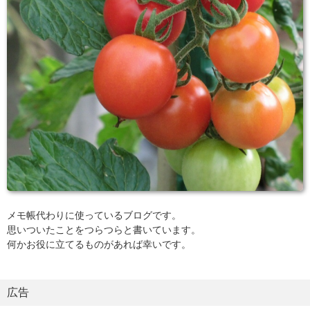
メモ帳代わりに使っているブログです。
思いついたことをつらつらと書いています。
何かお役に立てるものがあれば幸いです。
広告