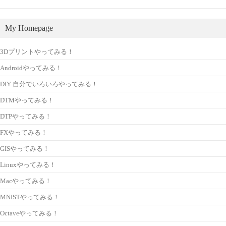
My Homepage
3Dプリントやってみる！
Androidやってみる！
DIY 自分でいろいろやってみる！
DTMやってみる！
DTPやってみる！
FXやってみる！
GISやってみる！
Linuxやってみる！
Macやってみる！
MNISTやってみる！
Octaveやってみる！