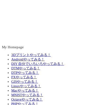
My Homepage
3Dプリントやってみる！
Androidやってみる！
DIY 自分でいろいろやってみる！
DTMやってみる！
DTPやってみる！
FXやってみる！
GISやってみる！
Linuxやってみる！
Macやってみる！
MNISTやってみる！
Octaveやってみる！
PHPやってみる！