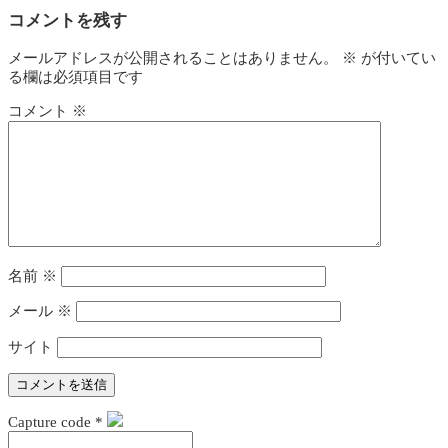
コメントを残す
メールアドレスが公開されることはありません。
※
が付いてい
る欄は必須項目です
コメント
※
名前
※
メール
※
サイト
Capture code
*