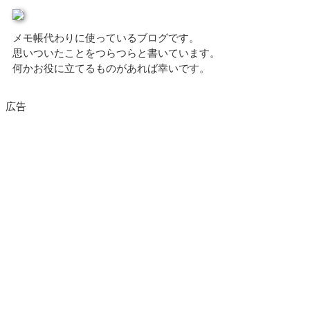
メモ帳代わりに使っているブログです。
思いついたことをつらつらと書いています。
何かお役に立てるものがあれば幸いです。
広告