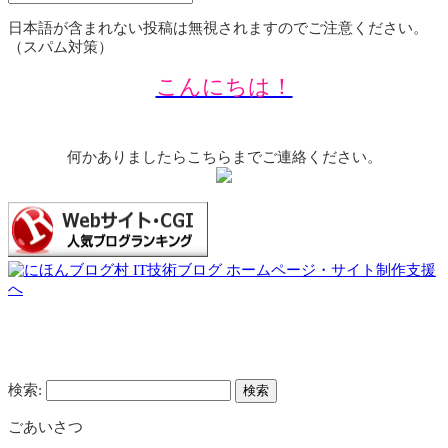
日本語が含まれない投稿は無視されますのでご注意ください。
（スパム対策）
こんにちは！
何かありましたらこちらまでご連絡ください。
検索:
ごあいさつ