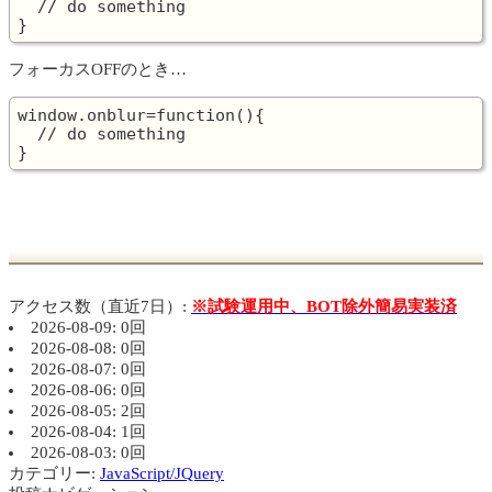
  // do something

フォーカスOFFのとき…
window.onblur=function(){

  // do something

アクセス数（直近7日）:
※試験運用中、BOT除外簡易実装済
2026-08-09: 0回
2026-08-08: 0回
2026-08-07: 0回
2026-08-06: 0回
2026-08-05: 2回
2026-08-04: 1回
2026-08-03: 0回
カテゴリー:
JavaScript/JQuery