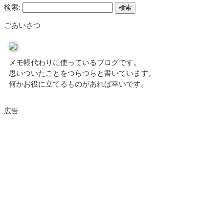
検索:
ごあいさつ
メモ帳代わりに使っているブログです。
思いついたことをつらつらと書いています。
何かお役に立てるものがあれば幸いです。
広告