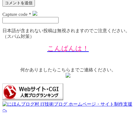
Capture code
*
日本語が含まれない投稿は無視されますのでご注意ください。
（スパム対策）
こんばんは！
何かありましたらこちらまでご連絡ください。