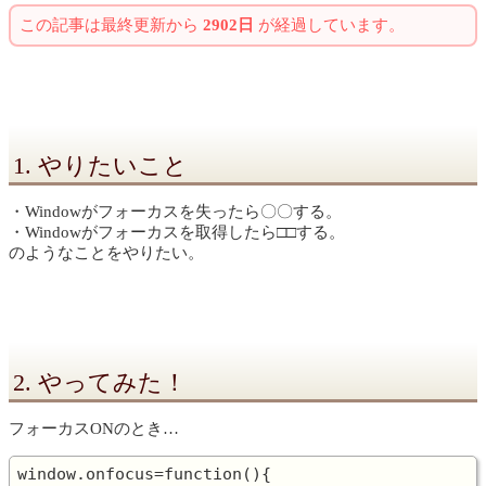
この記事は最終更新から
2902日
が経過しています。
1. やりたいこと
・Windowがフォーカスを失ったら〇〇する。
・Windowがフォーカスを取得したら□□する。
のようなことをやりたい。
2. やってみた！
フォーカスONのとき…
window.onfocus=function(){
