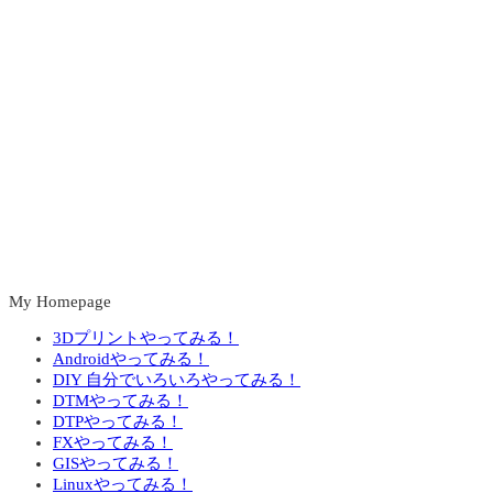
My Homepage
3Dプリントやってみる！
Androidやってみる！
DIY 自分でいろいろやってみる！
DTMやってみる！
DTPやってみる！
FXやってみる！
GISやってみる！
Linuxやってみる！