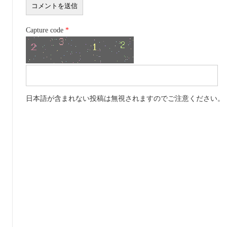
Capture code
*
日本語が含まれない投稿は無視されますのでご注意ください。