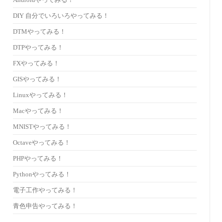
Androidやってみる！
DIY 自分でいろいろやってみる！
DTMやってみる！
DTPやってみる！
FXやってみる！
GISやってみる！
Linuxやってみる！
Macやってみる！
MNISTやってみる！
Octaveやってみる！
PHPやってみる！
Pythonやってみる！
電子工作やってみる！
青色申告やってみる！