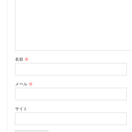
名前
※
メール
※
サイト