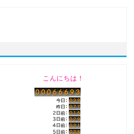
こんにちは！