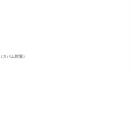
（スパム対策）