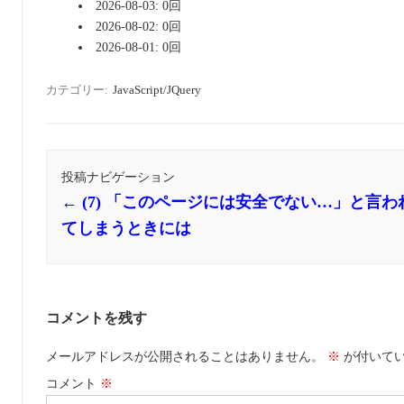
2026-08-03: 0回
2026-08-02: 0回
2026-08-01: 0回
カテゴリー:
JavaScript/JQuery
投稿ナビゲーション
←
(7) 「このページには安全でない…」と言わ
てしまうときには
コメントを残す
メールアドレスが公開されることはありません。
※
が付いて
コメント
※