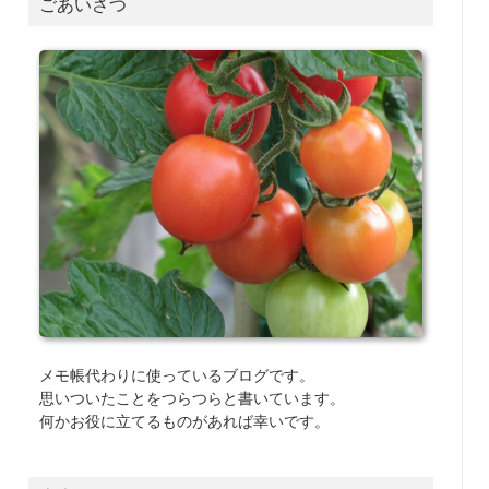
ごあいさつ
メモ帳代わりに使っているブログです。
思いついたことをつらつらと書いています。
何かお役に立てるものがあれば幸いです。