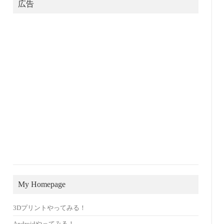
広告
My Homepage
3Dプリントやってみる！