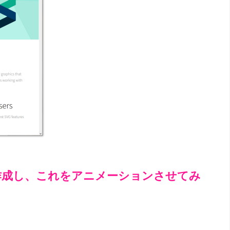
像を作成し、これをアニメーションさせてみ