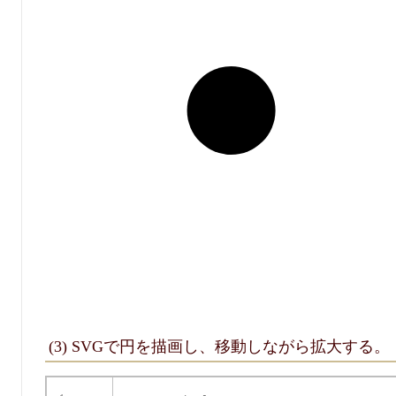
(3) SVGで円を描画し、移動しながら拡大する。