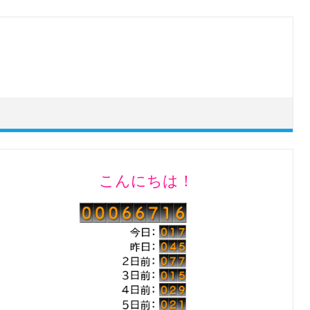
こんにちは！