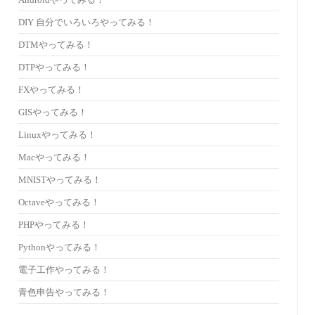
Androidやってみる！
DIY 自分でいろいろやってみる！
DTMやってみる！
DTPやってみる！
FXやってみる！
GISやってみる！
Linuxやってみる！
Macやってみる！
MNISTやってみる！
Octaveやってみる！
PHPやってみる！
Pythonやってみる！
電子工作やってみる！
青色申告やってみる！