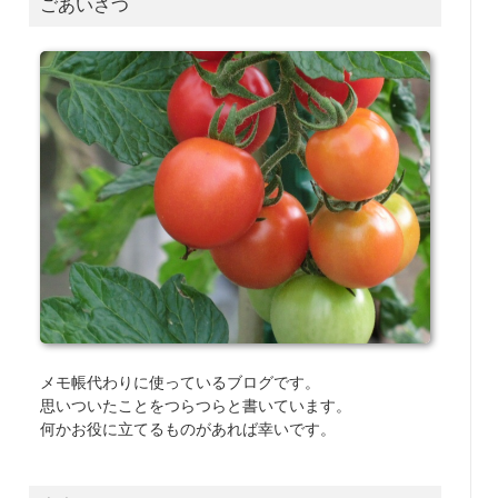
ごあいさつ
メモ帳代わりに使っているブログです。
思いついたことをつらつらと書いています。
何かお役に立てるものがあれば幸いです。