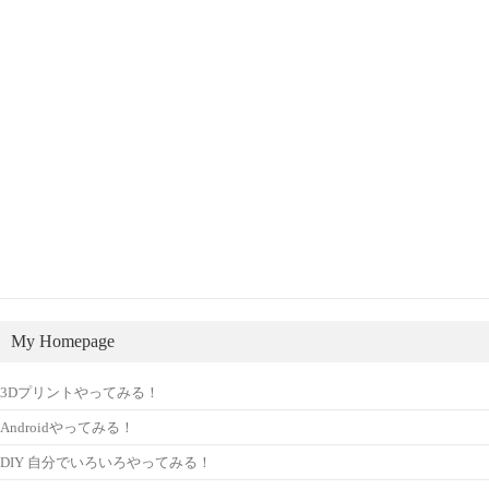
My Homepage
3Dプリントやってみる！
Androidやってみる！
DIY 自分でいろいろやってみる！