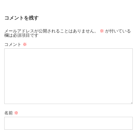
コメントを残す
メールアドレスが公開されることはありません。
※
が付いている
欄は必須項目です
コメント
※
名前
※