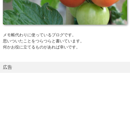
メモ帳代わりに使っているブログです。
思いついたことをつらつらと書いています。
何かお役に立てるものがあれば幸いです。
広告