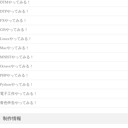
DTMやってみる！
DTPやってみる！
FXやってみる！
GISやってみる！
Linuxやってみる！
Macやってみる！
MNISTやってみる！
Octaveやってみる！
PHPやってみる！
Pythonやってみる！
電子工作やってみる！
青色申告やってみる！
制作情報