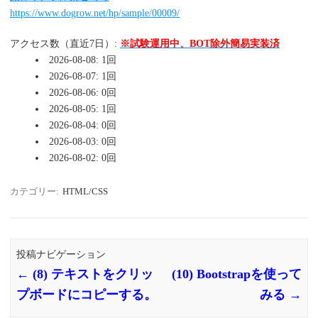
https://www.dogrow.net/hp/sample/00009/
アクセス数（直近7日）:
※試験運用中、BOT除外簡易実装済
2026-08-08: 1回
2026-08-07: 1回
2026-08-06: 0回
2026-08-05: 1回
2026-08-04: 0回
2026-08-03: 0回
2026-08-02: 0回
カテゴリー:
HTML/CSS
投稿ナビゲーション
←
(8) テキストをクリッ
(10) Bootstrapを使って
プボードにコピーする。
みる
→