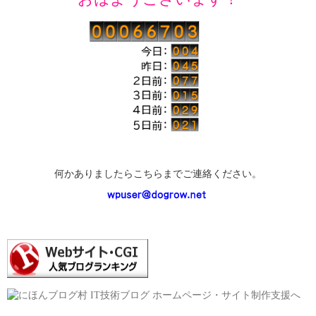
何かありましたらこちらまでご連絡ください。