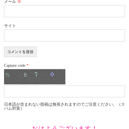
メール
※
サイト
Capture code
*
日本語が含まれない投稿は無視されますのでご注意ください。（ス
パム対策）
おはようございます！