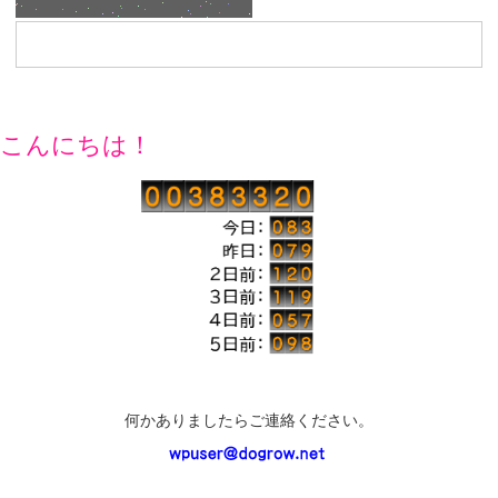
こんにちは！
何かありましたらご連絡ください。