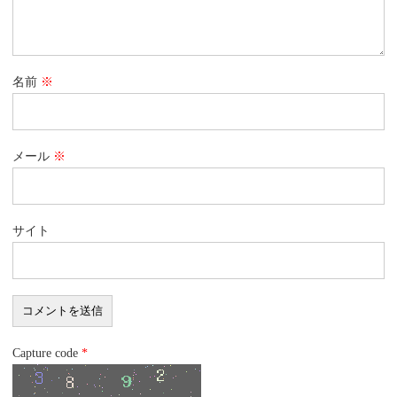
名前
※
メール
※
サイト
Capture code
*