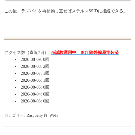
この後、ラズパイを再起動し直せばステルスSSIDに接続できる。
アクセス数（直近7日）:
※試験運用中、BOT除外簡易実装済
2026-08-09: 0回
2026-08-08: 2回
2026-08-07: 1回
2026-08-06: 1回
2026-08-05: 0回
2026-08-04: 0回
2026-08-03: 0回
カテゴリー:
Raspberry Pi
Wi-Fi