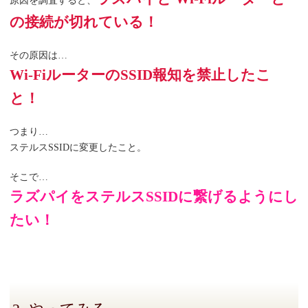
原因を調査すると、
の接続が切れている！
その原因は…
Wi-FiルーターのSSID報知を禁止したこ
と！
つまり…
ステルスSSIDに変更したこと。
そこで…
ラズパイをステルスSSIDに繋げるようにし
たい！