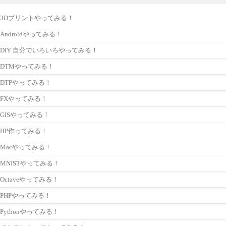
3Dプリントやってみる！
Androidやってみる！
DIY 自分でいろいろやってみる！
DTMやってみる！
DTPやってみる！
FXやってみる！
GISやってみる！
HP作ってみる！
Macやってみる！
MNISTやってみる！
Octaveやってみる！
PHPやってみる！
Pythonやってみる！