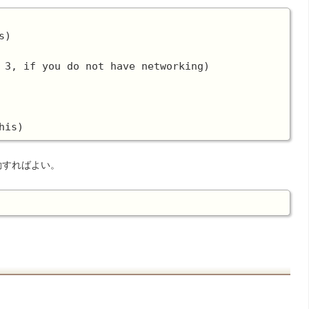
)

 3, if you do not have networking)

起動すればよい。