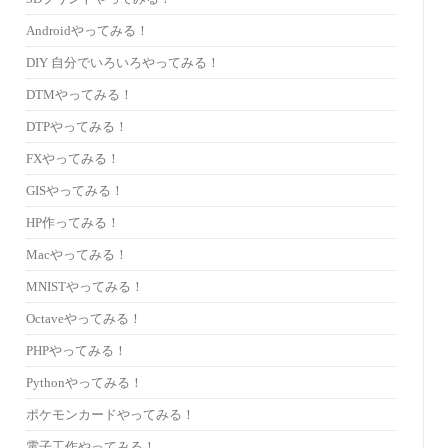
Androidやってみる！
DIY 自分でいろいろやってみる！
DTMやってみる！
DTPやってみる！
FXやってみる！
GISやってみる！
HP作ってみる！
Macやってみる！
MNISTやってみる！
Octaveやってみる！
PHPやってみる！
Pythonやってみる！
ポケモンカードやってみる！
電子工作やってみる！