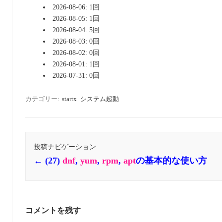
2026-08-06: 1回
2026-08-05: 1回
2026-08-04: 5回
2026-08-03: 0回
2026-08-02: 0回
2026-08-01: 1回
2026-07-31: 0回
カテゴリー:
startx
システム起動
投稿ナビゲーション
←
(27)
dnf
,
yum
,
rpm
,
apt
の基本的な使い方
コメントを残す