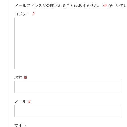
メールアドレスが公開されることはありません。
※
が付いて
コメント
※
名前
※
メール
※
サイト