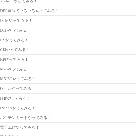
Androidやってみる！
DIY 自分でいろいろやってみる！
DTMやってみる！
DTPやってみる！
FXやってみる！
GISやってみる！
HP作ってみる！
Macやってみる！
MNISTやってみる！
Octaveやってみる！
PHPやってみる！
Pythonやってみる！
ポケモンカードやってみる！
電子工作やってみる！