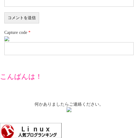
Capture code
*
こんばんは！
何かありましたらご連絡ください。