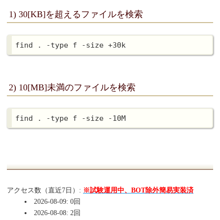
1) 30[KB]を超えるファイルを検索
2) 10[MB]未満のファイルを検索
アクセス数（直近7日）:
※試験運用中、BOT除外簡易実装済
2026-08-09: 0回
2026-08-08: 2回