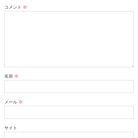
コメント
※
名前
※
メール
※
サイト