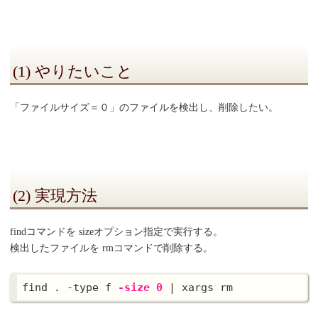
(1) やりたいこと
「ファイルサイズ＝０」のファイルを検出し、削除したい。
(2) 実現方法
findコマンドを sizeオプション指定で実行する。
検出したファイルを rmコマンドで削除する。
find . -type f 
-size 0