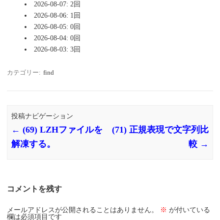
2026-08-07: 2回
2026-08-06: 1回
2026-08-05: 0回
2026-08-04: 0回
2026-08-03: 3回
カテゴリー:
find
投稿ナビゲーション
←
(69) LZHファイルを
(71) 正規表現で文字列比
解凍する。
較
→
コメントを残す
メールアドレスが公開されることはありません。
※
が付いている
欄は必須項目です