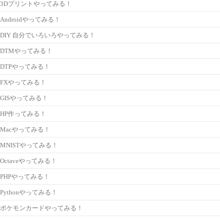
3Dプリントやってみる！
Androidやってみる！
DIY 自分でいろいろやってみる！
DTMやってみる！
DTPやってみる！
FXやってみる！
GISやってみる！
HP作ってみる！
Macやってみる！
MNISTやってみる！
Octaveやってみる！
PHPやってみる！
Pythonやってみる！
ポケモンカードやってみる！