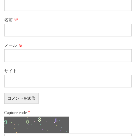
名前
※
メール
※
サイト
Capture code
*