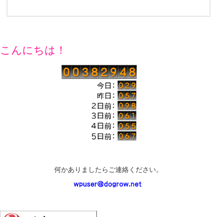
こんにちは！
何かありましたらご連絡ください。