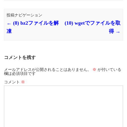
投稿ナビゲーション
←
(8) bz2ファイルを解
(10) wgetでファイルを取
凍
得
→
コメントを残す
メールアドレスが公開されることはありません。
※
が付いている
欄は必須項目です
コメント
※