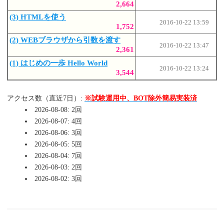
2,664
(3) HTMLを使う
2016-10-22 13:59
1,752
(2) WEBブラウザから引数を渡す
2016-10-22 13:47
2,361
(1) はじめの一歩 Hello World
2016-10-22 13:24
3,544
アクセス数（直近7日）:
※試験運用中、BOT除外簡易実装済
2026-08-08: 2回
2026-08-07: 4回
2026-08-06: 3回
2026-08-05: 5回
2026-08-04: 7回
2026-08-03: 2回
2026-08-02: 3回