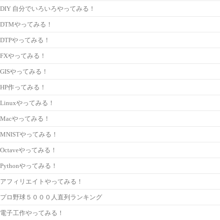
DIY 自分でいろいろやってみる！
DTMやってみる！
DTPやってみる！
FXやってみる！
GISやってみる！
HP作ってみる！
Linuxやってみる！
Macやってみる！
MNISTやってみる！
Octaveやってみる！
Pythonやってみる！
アフィリエイトやってみる！
プロ野球５０００人直列ランキング
電子工作やってみる！