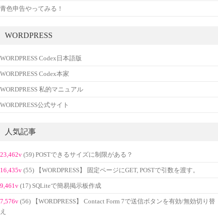
青色申告やってみる！
WORDPRESS
WORDPRESS Codex日本語版
WORDPRESS Codex本家
WORDPRESS 私的マニュアル
WORDPRESS公式サイト
人気記事
23,462v
(59) POSTできるサイズに制限がある？
16,435v
(55) 【WORDPRESS】 固定ページにGET, POSTで引数を渡す。
9,461v
(17) SQLiteで簡易掲示板作成
7,576v
(56) 【WORDPRESS】 Contact Form 7で送信ボタンを有効/無効切り替
え