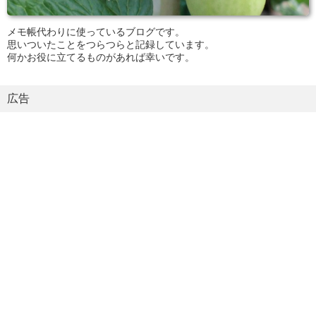
メモ帳代わりに使っているブログです。
思いついたことをつらつらと記録しています。
何かお役に立てるものがあれば幸いです。
広告