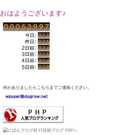
おはようございます♪
何かありましたらこちらまでご連絡ください。