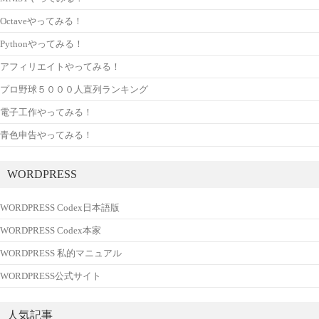
Octaveやってみる！
Pythonやってみる！
アフィリエイトやってみる！
プロ野球５０００人直列ランキング
電子工作やってみる！
青色申告やってみる！
WORDPRESS
WORDPRESS Codex日本語版
WORDPRESS Codex本家
WORDPRESS 私的マニュアル
WORDPRESS公式サイト
人気記事