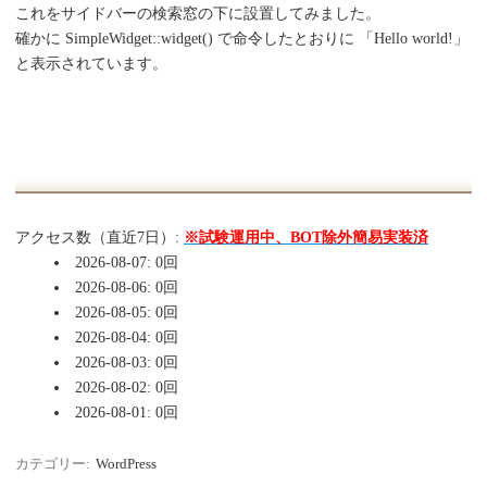
これをサイドバーの検索窓の下に設置してみました。
確かに SimpleWidget::widget() で命令したとおりに 「Hello world!」
と表示されています。
アクセス数（直近7日）:
※試験運用中、BOT除外簡易実装済
2026-08-07: 0回
2026-08-06: 0回
2026-08-05: 0回
2026-08-04: 0回
2026-08-03: 0回
2026-08-02: 0回
2026-08-01: 0回
カテゴリー:
WordPress