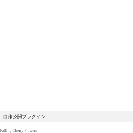
自作公開プラグイン
Falling Cherry Flowers