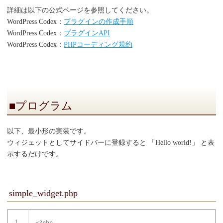
詳細は以下の公式ページを参照してください。
WordPress Codex：
プラグインの作成手順
WordPress Codex：
プラグインAPI
WordPress Codex：
PHPコーディング規約
■プログラム
以下、最小形の実装です。
ウィジェットとしてサイドバーに登録すると 「Hello world!」 と表
示するだけです。
simple_widget.php
1