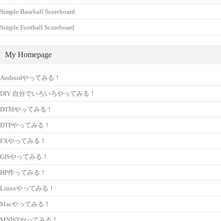
Simple Baseball Scoreboard
Simple Football Scoreboard
My Homepage
Androidやってみる！
DIY 自分でいろいろやってみる！
DTMやってみる！
DTPやってみる！
FXやってみる！
GISやってみる！
HP作ってみる！
Linuxやってみる！
Macやってみる！
MNISTやってみる！