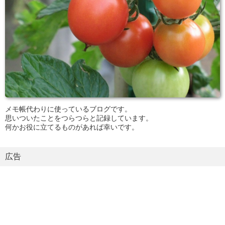
メモ帳代わりに使っているブログです。
思いついたことをつらつらと記録しています。
何かお役に立てるものがあれば幸いです。
広告