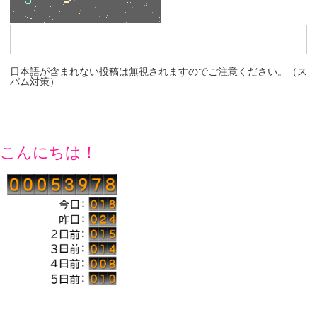
日本語が含まれない投稿は無視されますのでご注意ください。（ス
パム対策）
こんにちは！