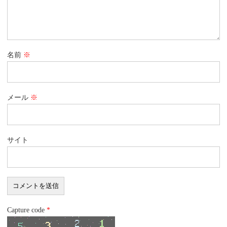
名前
※
メール
※
サイト
Capture code
*