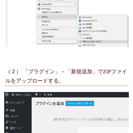
（２） 「プラグイン」－「新規追加」でZIPファイ
ルをアップロードする。