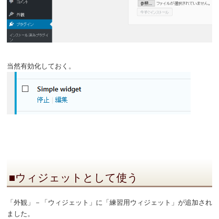
当然有効化しておく。
■ウィジェットとして使う
「外観」－「ウィジェット」に「練習用ウィジェット」が追加され
ました。