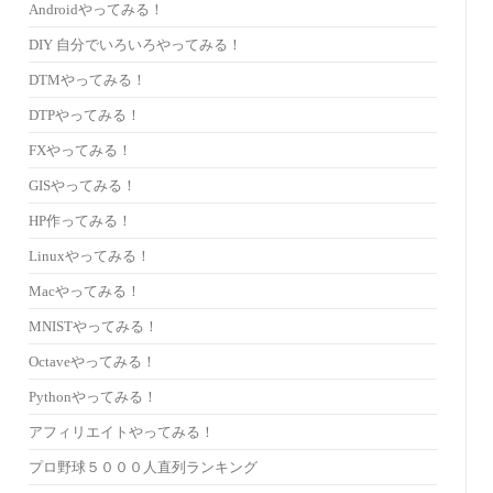
Androidやってみる！
DIY 自分でいろいろやってみる！
DTMやってみる！
DTPやってみる！
FXやってみる！
GISやってみる！
HP作ってみる！
Linuxやってみる！
Macやってみる！
MNISTやってみる！
Octaveやってみる！
Pythonやってみる！
アフィリエイトやってみる！
プロ野球５０００人直列ランキング