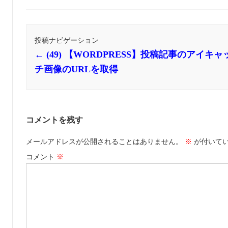
投稿ナビゲーション
←
(49) 【WORDPRESS】投稿記事のアイキャ
チ画像のURLを取得
コメントを残す
メールアドレスが公開されることはありません。
※
が付いて
コメント
※