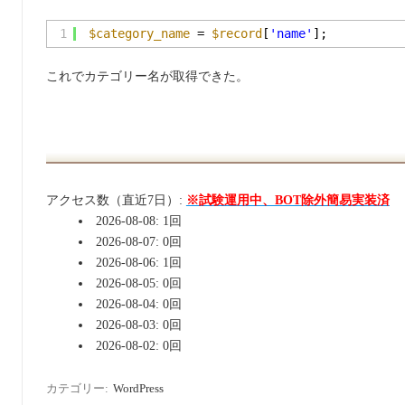
1
$category_name
= 
$record
[
'name'
];
これでカテゴリー名が取得できた。
アクセス数（直近7日）:
※試験運用中、BOT除外簡易実装済
2026-08-08: 1回
2026-08-07: 0回
2026-08-06: 1回
2026-08-05: 0回
2026-08-04: 0回
2026-08-03: 0回
2026-08-02: 0回
カテゴリー:
WordPress