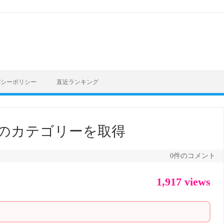
バシーポリシー
直近ランキング
稿記事のカテゴリーを取得
0件のコメント
1,917 views