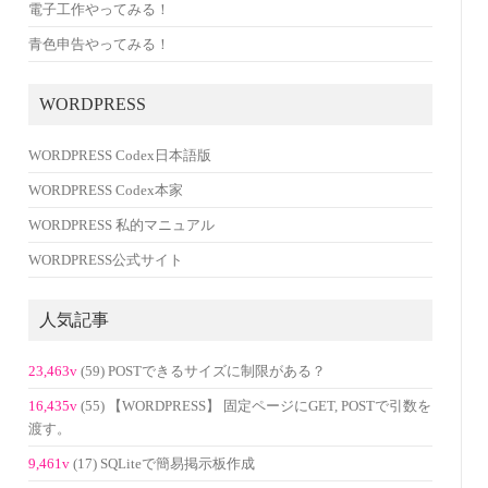
電子工作やってみる！
青色申告やってみる！
WORDPRESS
WORDPRESS Codex日本語版
WORDPRESS Codex本家
WORDPRESS 私的マニュアル
WORDPRESS公式サイト
人気記事
23,463v
(59) POSTできるサイズに制限がある？
16,435v
(55) 【WORDPRESS】 固定ページにGET, POSTで引数を
渡す。
9,461v
(17) SQLiteで簡易掲示板作成