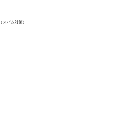
（スパム対策）