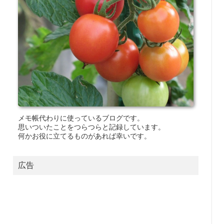
メモ帳代わりに使っているブログです。
思いついたことをつらつらと記録しています。
何かお役に立てるものがあれば幸いです。
広告