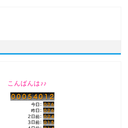
こんばんは♪♪