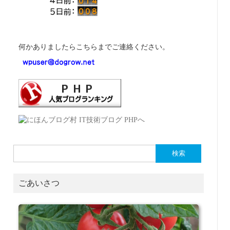
何かありましたらこちらまでご連絡ください。
検
索:
ごあいさつ