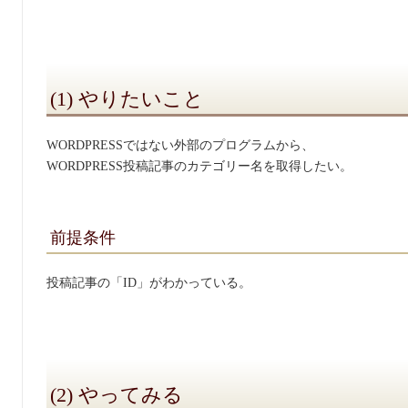
(1) やりたいこと
WORDPRESSではない外部のプログラムから、
WORDPRESS投稿記事のカテゴリー名を取得したい。
前提条件
投稿記事の「ID」がわかっている。
(2) やってみる