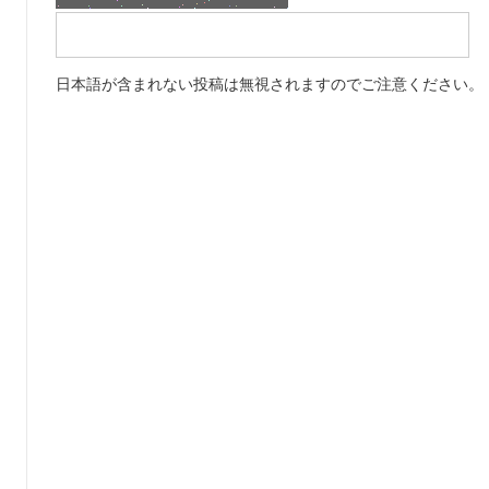
日本語が含まれない投稿は無視されますのでご注意ください。