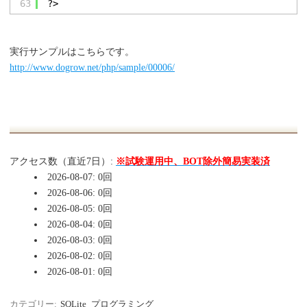
63
?>
実行サンプルはこちらです。
http://www.dogrow.net/php/sample/00006/
アクセス数（直近7日）:
※試験運用中、BOT除外簡易実装済
2026-08-07: 0回
2026-08-06: 0回
2026-08-05: 0回
2026-08-04: 0回
2026-08-03: 0回
2026-08-02: 0回
2026-08-01: 0回
カテゴリー:
SQLite
プログラミング