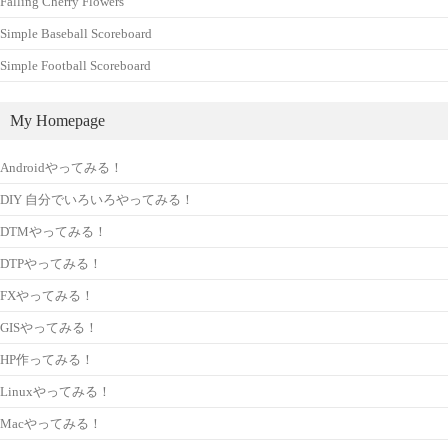
Falling Cherry Flowers
Simple Baseball Scoreboard
Simple Football Scoreboard
My Homepage
Androidやってみる！
DIY 自分でいろいろやってみる！
DTMやってみる！
DTPやってみる！
FXやってみる！
GISやってみる！
HP作ってみる！
Linuxやってみる！
Macやってみる！