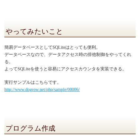
やってみたいこと
簡易データベースとしてSQLiteはとっても便利。
データベースなので、データアクセス時の排他制御をやってくれ
る。
よってSQLiteを使うと容易にアクセスカウンタを実装できる。
実行サンプルはこちらです。
http://www.dogrow.net/php/sample/00006/
プログラム作成