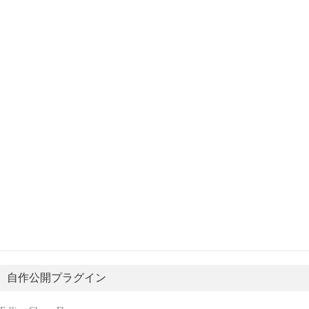
自作公開プラグイン