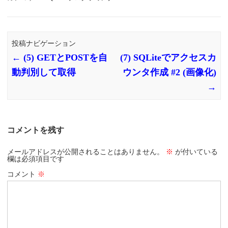
投稿ナビゲーション
←
(5) GETとPOSTを自
(7) SQLiteでアクセスカ
動判別して取得
ウンタ作成 #2 (画像化)
→
コメントを残す
メールアドレスが公開されることはありません。
※
が付いている
欄は必須項目です
コメント
※