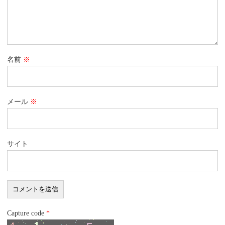
名前
※
メール
※
サイト
Capture code
*