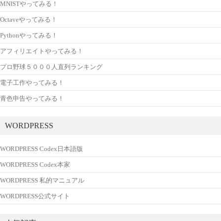
MNISTやってみる！
Octaveやってみる！
Pythonやってみる！
アフィリエイトやってみる！
プロ野球５０００人直列ランキング
電子工作やってみる！
青色申告やってみる！
WORDPRESS
WORDPRESS Codex日本語版
WORDPRESS Codex本家
WORDPRESS 私的マニュアル
WORDPRESS公式サイト