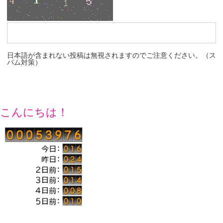
日本語が含まれない投稿は無視されますのでご注意ください。（ス
パム対策）
こんにちは！