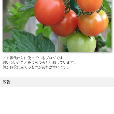
メモ帳代わりに使っているブログです。
思いついたことをつらつらと記録しています。
何かお役に立てるものがあれば幸いです。
広告