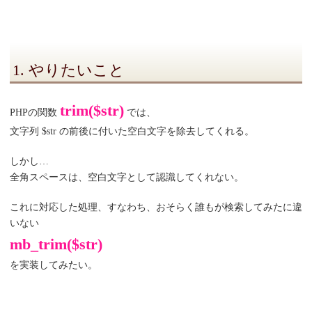
1. やりたいこと
trim($str)
PHPの関数
では、
文字列 $str の前後に付いた空白文字を除去してくれる。
しかし…
全角スペースは、空白文字として認識してくれない。
これに対応した処理、すなわち、おそらく誰もが検索してみたに違
いない
mb_trim($str)
を実装してみたい。