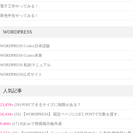
電子工作やってみる！
青色申告やってみる！
WORDPRESS
WORDPRESS Codex日本語版
WORDPRESS Codex本家
WORDPRESS 私的マニュアル
WORDPRESS公式サイト
人気記事
23,459v
(59) POSTできるサイズに制限がある？
16,434v
(55) 【WORDPRESS】 固定ページにGET, POSTで引数を渡す。
9,460v
(17) SQLiteで簡易掲示板作成