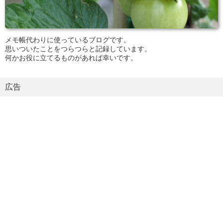
メモ帳代わりに使っているブログです。
思いついたことをつらつらと記録しています。
何かお役に立てるものがあれば幸いです。
広告