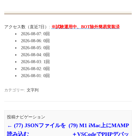
アクセス数（直近7日）:
※試験運用中、BOT除外簡易実装済
2026-08-07: 0回
2026-08-06: 0回
2026-08-05: 0回
2026-08-04: 0回
2026-08-03: 1回
2026-08-02: 0回
2026-08-01: 0回
カテゴリー:
文字列
投稿ナビゲーション
←
(77) JSONファイルを
(79) M1 iMac上にMAMP
読み込む
＋VSCodeでPHPデバッ