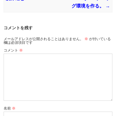
グ環境を作る。
→
コメントを残す
メールアドレスが公開されることはありません。
※
が付いている
欄は必須項目です
コメント
※
名前
※