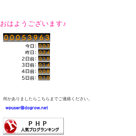
おはようございます♪
何かありましたらこちらまでご連絡ください。