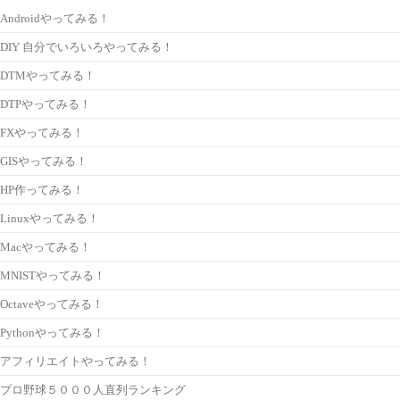
Androidやってみる！
DIY 自分でいろいろやってみる！
DTMやってみる！
DTPやってみる！
FXやってみる！
GISやってみる！
HP作ってみる！
Linuxやってみる！
Macやってみる！
MNISTやってみる！
Octaveやってみる！
Pythonやってみる！
アフィリエイトやってみる！
プロ野球５０００人直列ランキング