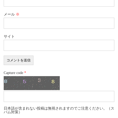
メール
※
サイト
Capture code
*
日本語が含まれない投稿は無視されますのでご注意ください。（ス
パム対策）