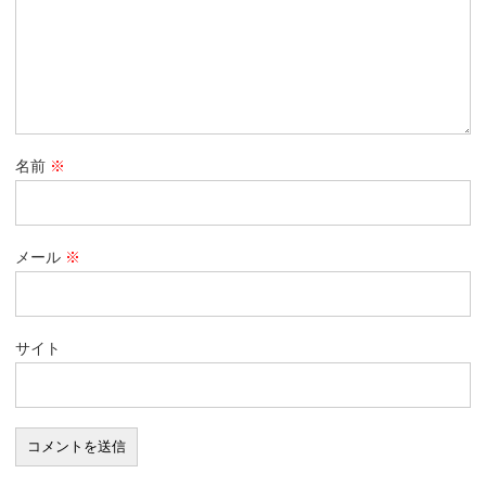
名前
※
メール
※
サイト