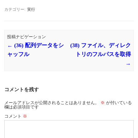
カテゴリー:
実行
投稿ナビゲーション
←
(36) 配列データをシ
(38) ファイル、ディレク
ャッフル
トリのフルパスを取得
→
コメントを残す
メールアドレスが公開されることはありません。
※
が付いている
欄は必須項目です
コメント
※