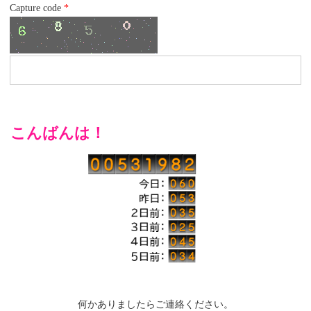
Capture code
*
こんばんは！
何かありましたらご連絡ください。