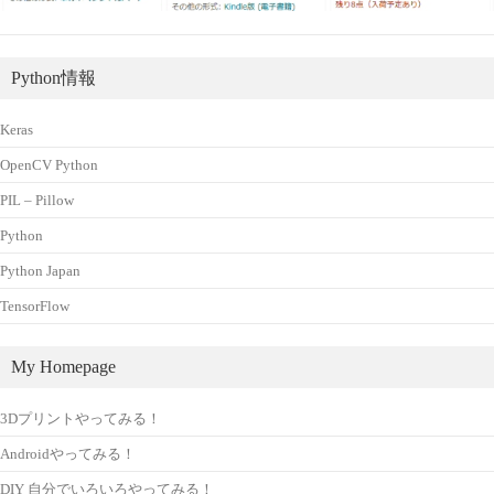
Python情報
Keras
OpenCV Python
PIL – Pillow
Python
Python Japan
TensorFlow
My Homepage
3Dプリントやってみる！
Androidやってみる！
DIY 自分でいろいろやってみる！