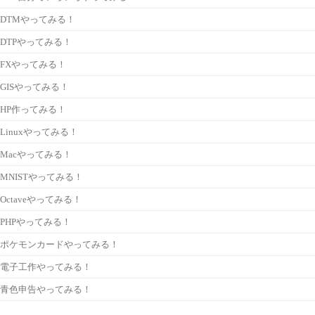
DTMやってみる！
DTPやってみる！
FXやってみる！
GISやってみる！
HP作ってみる！
Linuxやってみる！
Macやってみる！
MNISTやってみる！
Octaveやってみる！
PHPやってみる！
ポケモンカードやってみる！
電子工作やってみる！
青色申告やってみる！