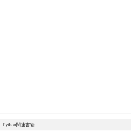
Python関連書籍