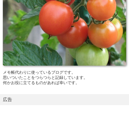
メモ帳代わりに使っているブログです。
思いついたことをつらつらと記録しています。
何かお役に立てるものがあれば幸いです。
広告