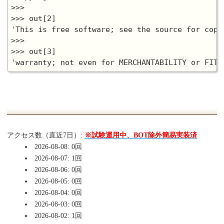
>>>

>>> out[2]

'This is free software; see the source for copy
>>>

>>> out[3]

アクセス数（直近7日）:
※試験運用中、BOT除外簡易実装済
2026-08-08: 0回
2026-08-07: 1回
2026-08-06: 0回
2026-08-05: 0回
2026-08-04: 0回
2026-08-03: 0回
2026-08-02: 1回