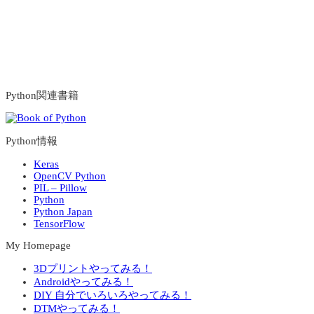
Python関連書籍
Python情報
Keras
OpenCV Python
PIL – Pillow
Python
Python Japan
TensorFlow
My Homepage
3Dプリントやってみる！
Androidやってみる！
DIY 自分でいろいろやってみる！
DTMやってみる！