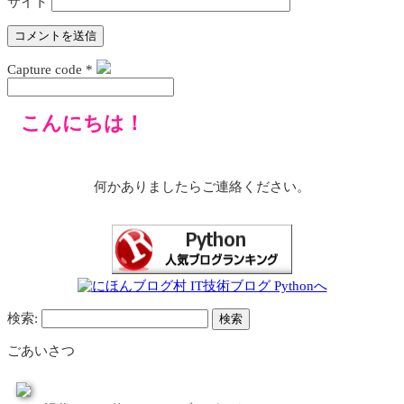
サイト
Capture code
*
こんにちは！
何かありましたらご連絡ください。
検索:
ごあいさつ