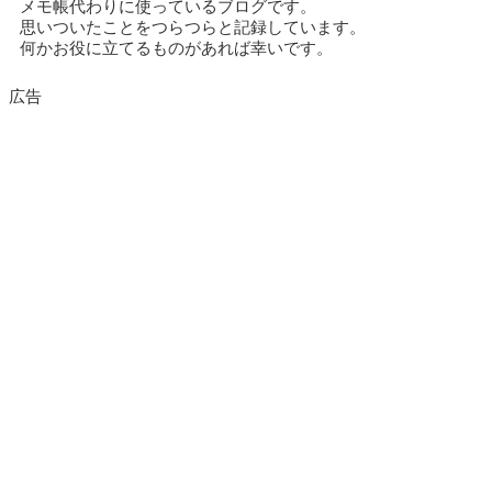
メモ帳代わりに使っているブログです。
思いついたことをつらつらと記録しています。
何かお役に立てるものがあれば幸いです。
広告