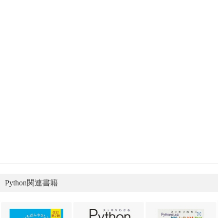
Python関連書籍