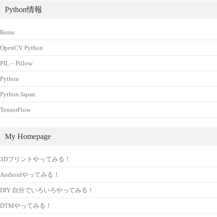
Python情報
Keras
OpenCV Python
PIL – Pillow
Python
Python Japan
TensorFlow
My Homepage
3Dプリントやってみる！
Androidやってみる！
DIY 自分でいろいろやってみる！
DTMやってみる！