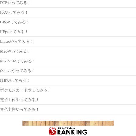
DTPやってみる！
FXやってみる！
GISやってみる！
HP作ってみる！
Linuxやってみる！
Macやってみる！
MNISTやってみる！
Octaveやってみる！
PHPやってみる！
ポケモンカードやってみる！
電子工作やってみる！
青色申告やってみる！