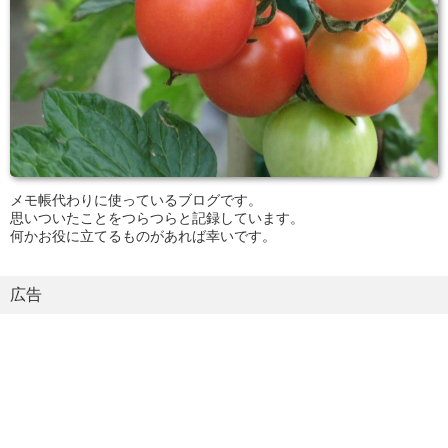
メモ帳代わりに使っているブログです。
思いついたことをつらつらと記録しています。
何かお役に立てるものがあれば幸いです。
広告