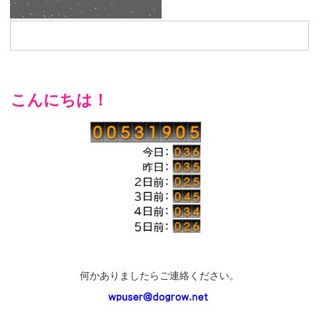
こんにちは！
何かありましたらご連絡ください。