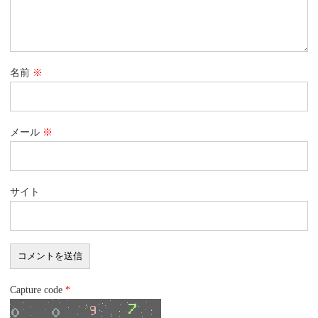
名前
※
メール
※
サイト
Capture code
*