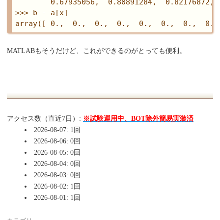
        0.67935056,  0.80891284,  0.82176872, 
>>> b - a[x]

MATLABもそうだけど、これができるのがとっても便利。
アクセス数（直近7日）:
※試験運用中、BOT除外簡易実装済
2026-08-07: 1回
2026-08-06: 0回
2026-08-05: 0回
2026-08-04: 0回
2026-08-03: 0回
2026-08-02: 1回
2026-08-01: 1回