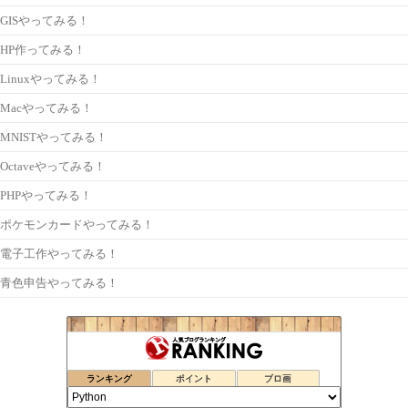
GISやってみる！
HP作ってみる！
Linuxやってみる！
Macやってみる！
MNISTやってみる！
Octaveやってみる！
PHPやってみる！
ポケモンカードやってみる！
電子工作やってみる！
青色申告やってみる！
ランキング
ポイント
ブロ画