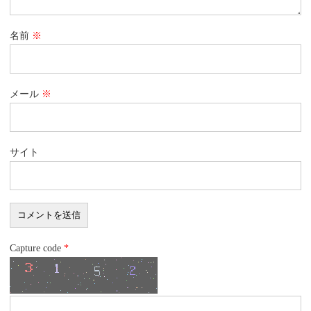
名前
※
メール
※
サイト
Capture code
*