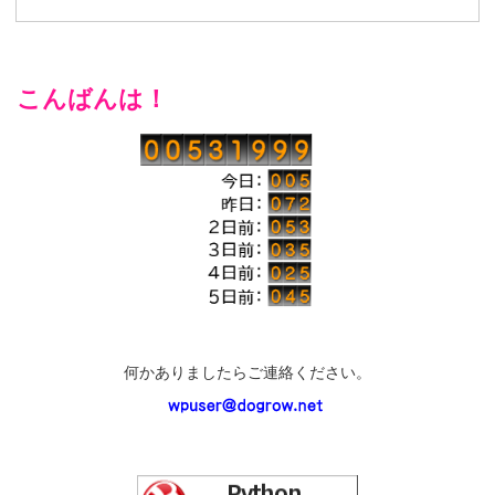
こんばんは！
何かありましたらご連絡ください。