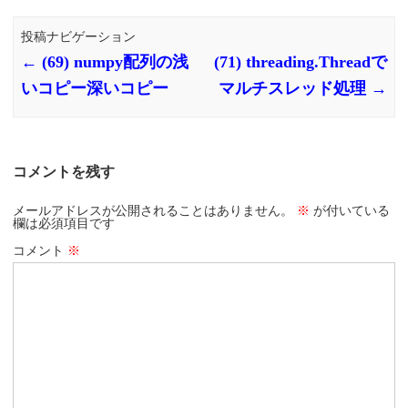
投稿ナビゲーション
←
(69) numpy配列の浅
(71) threading.Threadで
いコピー深いコピー
マルチスレッド処理
→
コメントを残す
メールアドレスが公開されることはありません。
※
が付いている
欄は必須項目です
コメント
※