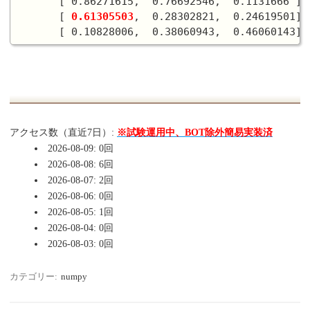
       [ 0.86271615,  0.76692546,  0.1131666 ],

       [ 
0.61305503
,  0.28302821,  0.24619501],

アクセス数（直近7日）:
※試験運用中、BOT除外簡易実装済
2026-08-09: 0回
2026-08-08: 6回
2026-08-07: 2回
2026-08-06: 0回
2026-08-05: 1回
2026-08-04: 0回
2026-08-03: 0回
カテゴリー:
numpy