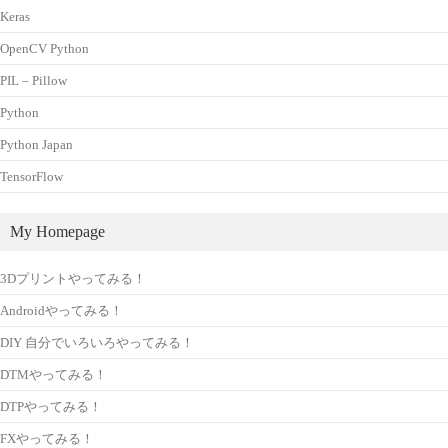
Keras
OpenCV Python
PIL – Pillow
Python
Python Japan
TensorFlow
My Homepage
3Dプリントやってみる！
Androidやってみる！
DIY 自分でいろいろやってみる！
DTMやってみる！
DTPやってみる！
FXやってみる！