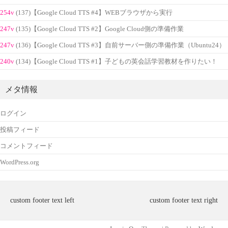
254v
(137)【Google Cloud TTS #4】WEBブラウザから実行
247v
(135)【Google Cloud TTS #2】Google Cloud側の準備作業
247v
(136)【Google Cloud TTS #3】自前サーバー側の準備作業（Ubuntu24）
240v
(134)【Google Cloud TTS #1】子どもの英会話学習教材を作りたい！
メタ情報
ログイン
投稿フィード
コメントフィード
WordPress.org
custom footer text left
custom footer text right