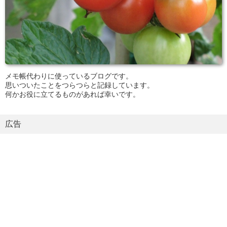
メモ帳代わりに使っているブログです。
思いついたことをつらつらと記録しています。
何かお役に立てるものがあれば幸いです。
広告