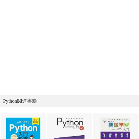
Python関連書籍