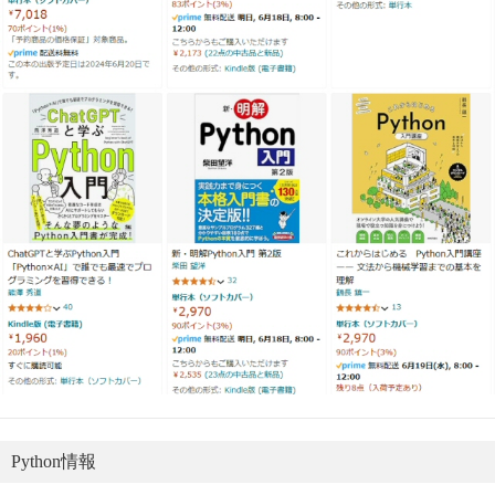
Python情報