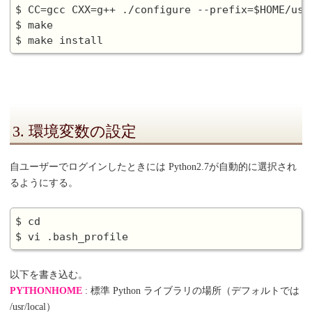
$ CC=gcc CXX=g++ ./configure --prefix=$HOME/usr/
$ make

3. 環境変数の設定
自ユーザーでログインしたときには Python2.7が自動的に選択され
るようにする。
$ cd

以下を書き込む。
PYTHONHOME
: 標準 Python ライブラリの場所（デフォルトでは
/usr/local）