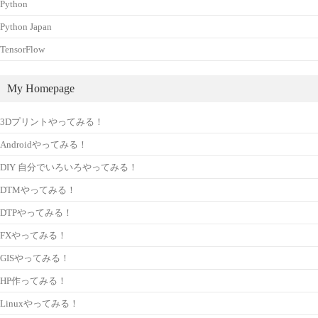
Python
Python Japan
TensorFlow
My Homepage
3Dプリントやってみる！
Androidやってみる！
DIY 自分でいろいろやってみる！
DTMやってみる！
DTPやってみる！
FXやってみる！
GISやってみる！
HP作ってみる！
Linuxやってみる！