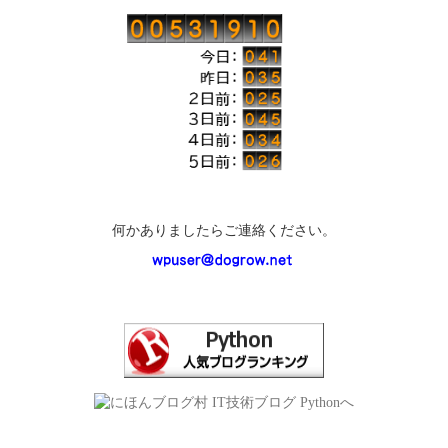
何かありましたらご連絡ください。