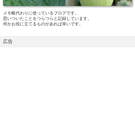
メモ帳代わりに使っているブログです。
思いついたことをつらつらと記録しています。
何かお役に立てるものがあれば幸いです。
広告