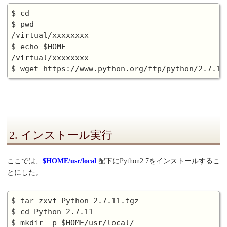
$ cd

$ pwd

/virtual/xxxxxxxx

$ echo $HOME

/virtual/xxxxxxxx

2. インストール実行
ここでは、
$HOME/usr/local
配下にPython2.7をインストールするこ
とにした。
$ tar zxvf Python-2.7.11.tgz

$ cd Python-2.7.11

$ mkdir -p $HOME/usr/local/
