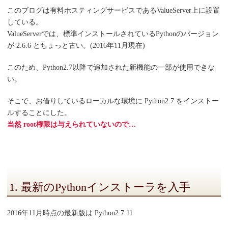
このブログは有料ホスティングサービスであるValueServer上に設置
している。
ValueServerでは、標準インストールされているPythonのバージョン
が
2.6.6
とちょっと古い。(2016年11月現在)
このため、Python2.7以降で追加された新機能の一部が使用できな
い。
そこで、お借りしているローカルな環境に
Python2.7
をインストー
ルすることにした。
当然 root権限は与えられていないので…
1. 最新のPythonインストーラを入手
2016年11月時点の最新版は
Python2.7.11