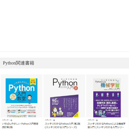
Python関連書籍