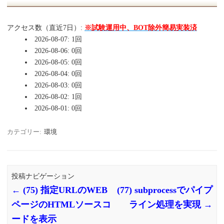
アクセス数（直近7日）:
※試験運用中、BOT除外簡易実装済
2026-08-07: 1回
2026-08-06: 0回
2026-08-05: 0回
2026-08-04: 0回
2026-08-03: 0回
2026-08-02: 1回
2026-08-01: 0回
カテゴリー:
環境
投稿ナビゲーション
←
(75) 指定URLのWEB
(77) subprocessでパイプ
ページのHTMLソースコ
ライン処理を実現
→
ードを表示