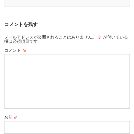
コメントを残す
メールアドレスが公開されることはありません。
※
が付いている
欄は必須項目です
コメント
※
名前
※