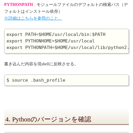
PYTHONPATH
: モジュールファイルのデフォルトの検索パス（デ
フォルトはインストール依存）
※詳細はこちらを参照のこと。
export PATH=$HOME/usr/local/bin:$PATH

export PYTHONHOME=$HOME/usr/local

書き込んだ内容を現shellに反映させる。
4. Pythonのバージョンを確認