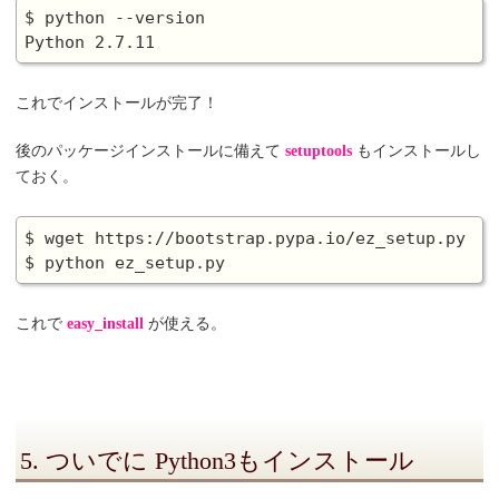
$ python --version

これでインストールが完了！
後のパッケージインストールに備えて
setuptools
もインストールし
ておく。
$ wget https://bootstrap.pypa.io/ez_setup.py

これで
easy_install
が使える。
5. ついでに Python3もインストール