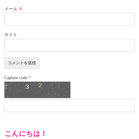
メール
※
サイト
Capture code
*
こんにちは！