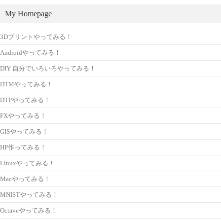
My Homepage
3Dプリントやってみる！
Androidやってみる！
DIY 自分でいろいろやってみる！
DTMやってみる！
DTPやってみる！
FXやってみる！
GISやってみる！
HP作ってみる！
Linuxやってみる！
Macやってみる！
MNISTやってみる！
Octaveやってみる！