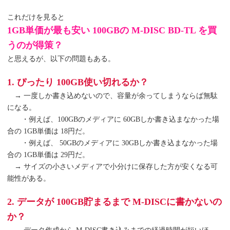
これだけを見ると
1GB単価が最も安い 100GBの M-DISC BD-TL を買
うのが得策？
と思えるが、以下の問題もある。
1. ぴったり 100GB使い切れるか？
→ 一度しか書き込めないので、容量が余ってしまうならば無駄
になる。
・例えば、100GBのメディアに 60GBしか書き込まなかった場
合の 1GB単価は 18円だ。
・例えば、 50GBのメディアに 30GBしか書き込まなかった場
合の 1GB単価は 29円だ。
→ サイズの小さいメディアで小分けに保存した方が安くなる可
能性がある。
2. データが 100GB貯まるまで M-DISCに書かないの
か？