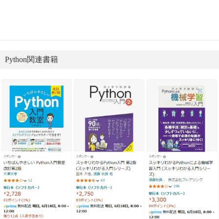
Python関連書籍