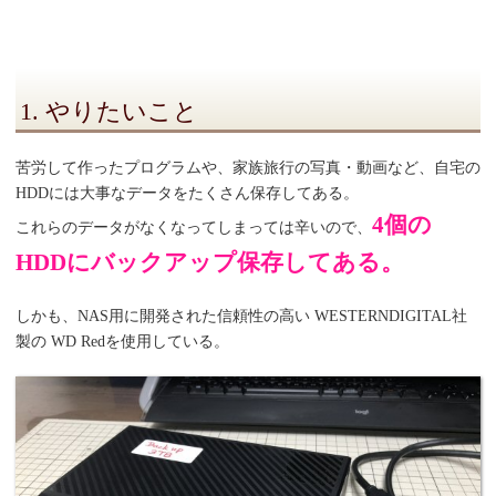
1. やりたいこと
苦労して作ったプログラムや、家族旅行の写真・動画など、自宅の
HDDには大事なデータをたくさん保存してある。
4個の
これらのデータがなくなってしまっては辛いので、
HDDにバックアップ保存してある。
しかも、NAS用に開発された信頼性の高い WESTERNDIGITAL社
製の WD Redを使用している。