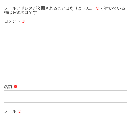
メールアドレスが公開されることはありません。
※
が付いている
欄は必須項目です
コメント
※
名前
※
メール
※