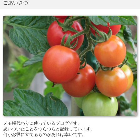
ごあいさつ
メモ帳代わりに使っているブログです。
思いついたことをつらつらと記録しています。
何かお役に立てるものがあれば幸いです。