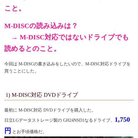
こと。
M-DISCの読み込みは？
→ M-DISC対応ではないドライブでも
読めるとのこと。
今回は M-DISCの書き込みをしたいので、M-DISC対応ドライブを
買うことにした。
1) M-DISC対応 DVDドライブ
最初に M-DISC対応 DVDドライブを購入した。
1,750
日立LGデータストレージ製の GH24NSD1なるドライブ、
円
とお手頃価格だ。