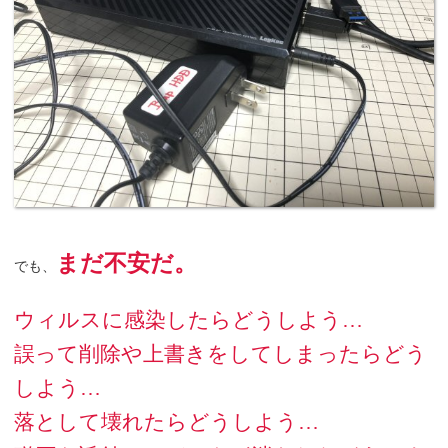
まだ不安だ。
でも、
ウィルスに感染したらどうしよう…
誤って削除や上書きをしてしまったらどう
しよう…
落として壊れたらどうしよう…