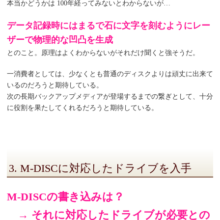
本当かどうかは 100年経ってみないとわからないが…
データ記録時にはまるで石に文字を刻むようにレー
ザーで物理的な凹凸を生成
とのこと。原理はよくわからないがそれだけ聞くと強そうだ。
一消費者としては、少なくとも普通のディスクよりは頑丈に出来て
いるのだろうと期待している。
次の長期バックアップメディアが登場するまでの繋ぎとして、十分
に役割を果たしてくれるだろうと期待している。
3. M-DISCに対応したドライブを入手
M-DISCの書き込みは？
→ それに対応したドライブが必要との