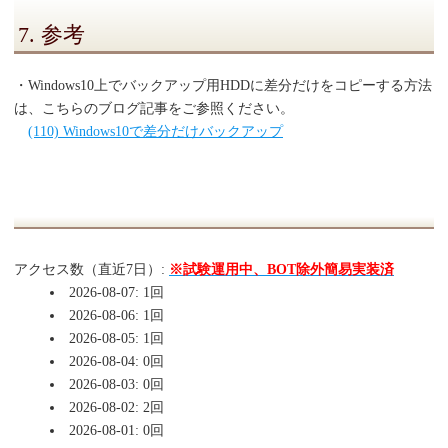
7. 参考
・Windows10上でバックアップ用HDDに差分だけをコピーする方法
は、こちらのブログ記事をご参照ください。
(110) Windows10で差分だけバックアップ
アクセス数（直近7日）:
※試験運用中、BOT除外簡易実装済
2026-08-07: 1回
2026-08-06: 1回
2026-08-05: 1回
2026-08-04: 0回
2026-08-03: 0回
2026-08-02: 2回
2026-08-01: 0回