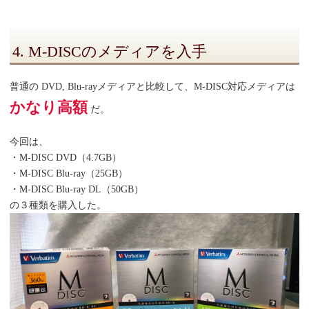
4. M-DISCのメディアを入手
普通の DVD, Blu-rayメディアと比較して、M-DISC対応メディアは
かなり高額
だ。
今回は、
・M-DISC DVD（4.7GB）
・M-DISC Blu-ray（25GB）
・M-DISC Blu-ray DL（50GB）
の３種類を購入した。