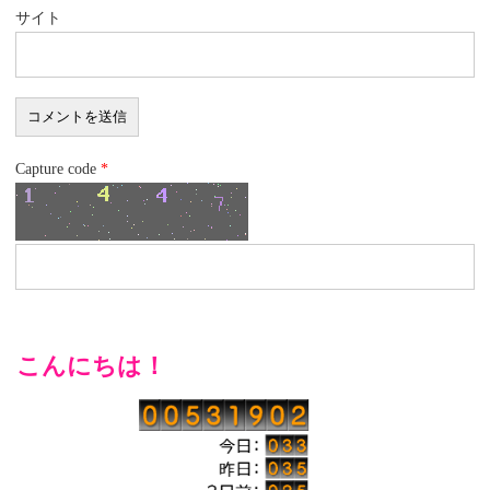
サイト
Capture code
*
こんにちは！