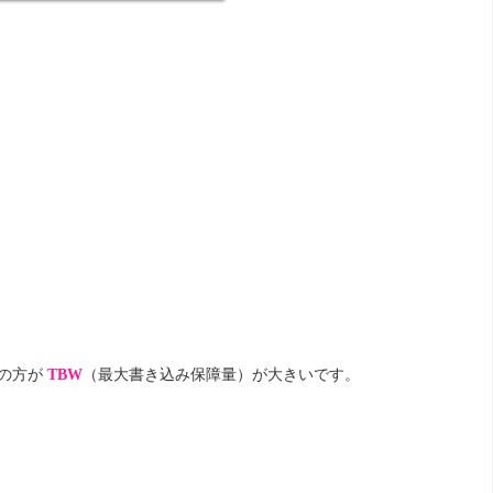
らの方が
TBW
（最大書き込み保障量）が大きいです。