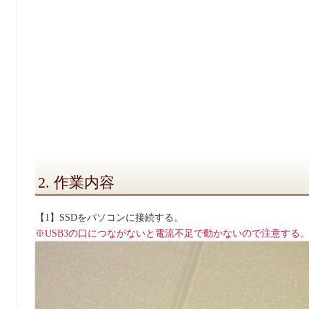
2. 作業内容
【1】SSDをパソコンに接続する。
※USB3の口につながないと電流不足で動かないので注意する