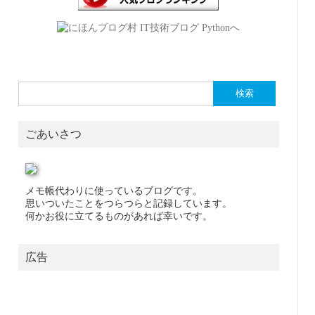
検
索:
ごあいさつ
メモ帳代わりに使っているブログです。
思いついたことをつらつらと記録しています。
何かお役に立てるものがあれば幸いです。
広告