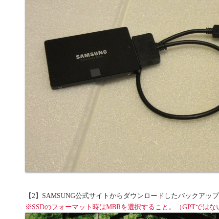
【2】SAMSUNG公式サイトからダウンロードしたバックアッ
※SSDのフォーマット時はMBRを選択すること。（GPTではな