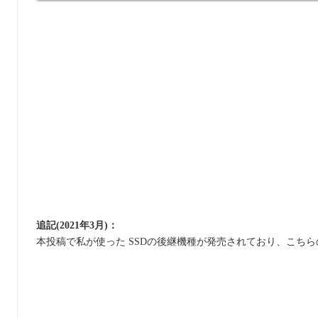
追記(2021年3月)：
本投稿で私が使った SSDの後継機種が発売されており、こち