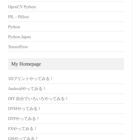
OpenCV Python
PIL – Pillow
Python
Python Japan
TensorFlow
My Homepage
3Dプリントやってみる！
Androidやってみる！
DIY 自分でいろいろやってみる！
DTMやってみる！
DTPやってみる！
FXやってみる！
GISやってみる！