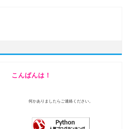
こんばんは！
何かありましたらご連絡ください。