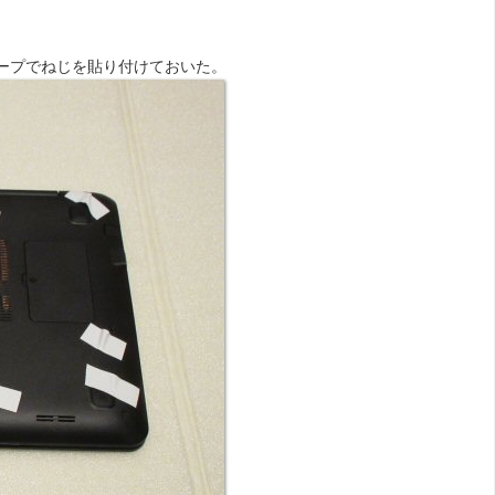
ープでねじを貼り付けておいた。