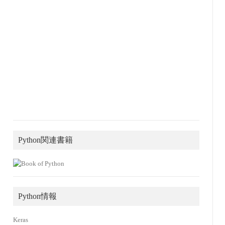
Python関連書籍
Python情報
Keras