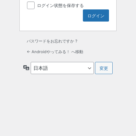
ログイン状態を保存する
パスワードをお忘れですか ?
← Androidやってみる！ へ移動
言
語