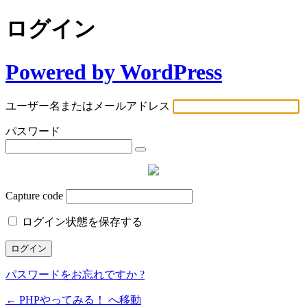
ログイン
Powered by WordPress
ユーザー名またはメールアドレス
パスワード
Capture code
ログイン状態を保存する
パスワードをお忘れですか ?
← PHPやってみる！ へ移動